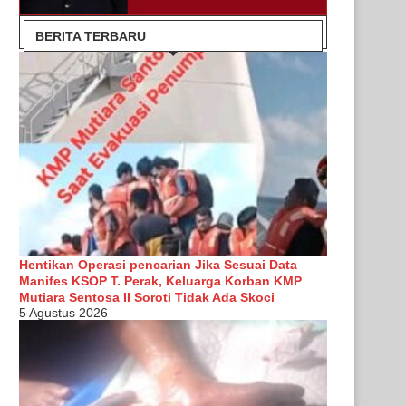
BERITA TERBARU
Hentikan Operasi pencarian Jika Sesuai Data
Manifes KSOP T. Perak, Keluarga Korban KMP
Mutiara Sentosa II Soroti Tidak Ada Skoci
5 Agustus 2026