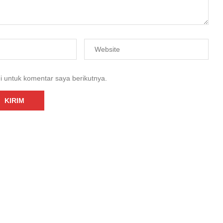
i untuk komentar saya berikutnya.