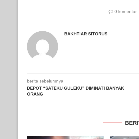
0 komentar
BAKHTIAR SITORUS
berita sebelumnya
DEPOT “SATEKU GULEKU” DIMINATI BANYAK
ORANG
BERI