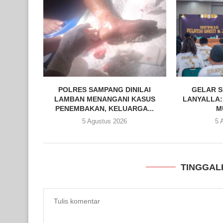
POLRES SAMPANG DINILAI
GELAR S
LAMBAN MENANGANI KASUS
LANYALLA:
PENEMBAKAN, KELUARGA...
M
5 Agustus 2026
5 
TINGGAL