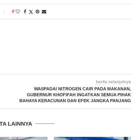
0
berita selanjutnya
WASPADAI NITROGEN CAIR PADA MAKANAN,
GUBERNUR KHOFIFAH INGATKAN SEMUA PIHAK
BAHAYA KERACUNAN DAN EFEK JANGKA PANJANG
TA LAINNYA