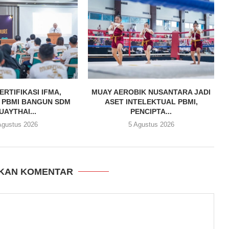
ERTIFIKASI IFMA,
MUAY AEROBIK NUSANTARA JADI
 PBMI BANGUN SDM
ASET INTELEKTUAL PBMI,
UAYTHAI...
PENCIPTA...
Agustus 2026
5 Agustus 2026
KAN KOMENTAR