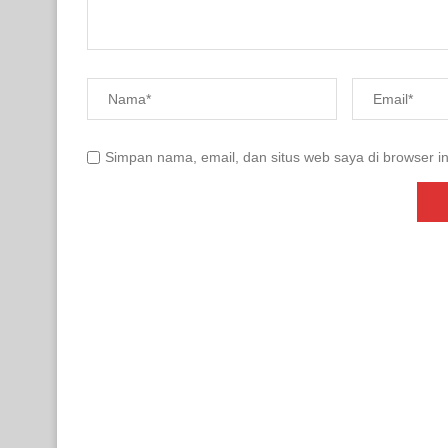
Simpan nama, email, dan situs web saya di browser in