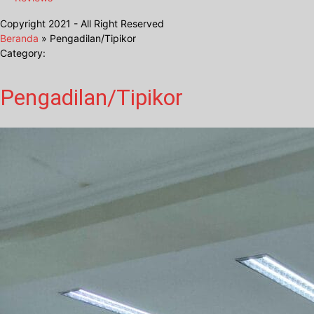
Copyright 2021 - All Right Reserved
Beranda
»
Pengadilan/Tipikor
Category:
Pengadilan/Tipikor