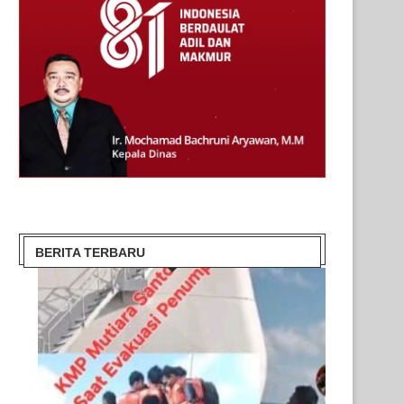
BERITA TERBARU