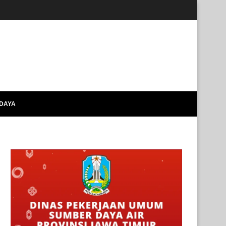
UDAYA