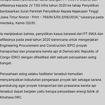
afiliasinya kepada JV TSG Infra tahun 2020 ke tahap Penyidikan
berdasarkan Surat Perintah Penyidikan Kepala Kejaksaan Tinggi
Jawa Timur Nomor : Print – 769/M.5/Fd.2/06/2024,” tukasnya pada
merdeka, Kamis (20/6).
Ia menjelaskan bahwa, penyidikan kasus berawal dari PT INKA dan
afiliasinya pada awal tahun 2020 berencana untuk mengerjakan
Engineering Procurement and Construction (EPC) proyek
transportasi dan prasarana kereta api di Democratic Republic of
Congo (DRC) dengan difasilitasi oleh sebuah perusahaan asing
banget.
Perusahaan asing selaku fasilitator tersebut kemudian
menyampaikan kebutuhan pengerjaan proyek lain sebagai sarana
pendukung agar proyek transportasi dan prasarana kereta api
tersebut dapat berjalan yaitu berupa penyediaan energi listrik di
Kinshasa DRC.