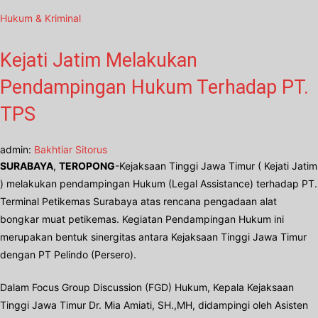
Hukum & Kriminal
Kejati Jatim Melakukan
Pendampingan Hukum Terhadap PT.
TPS
admin:
Bakhtiar Sitorus
SURABAYA
,
TEROPONG
-Kejaksaan Tinggi Jawa Timur ( Kejati Jatim
) melakukan pendampingan Hukum (Legal Assistance) terhadap PT.
Terminal Petikemas Surabaya atas rencana pengadaan alat
bongkar muat petikemas. Kegiatan Pendampingan Hukum ini
merupakan bentuk sinergitas antara Kejaksaan Tinggi Jawa Timur
dengan PT Pelindo (Persero).
Dalam Focus Group Discussion (FGD) Hukum, Kepala Kejaksaan
Tinggi Jawa Timur Dr. Mia Amiati, SH.,MH, didampingi oleh Asisten