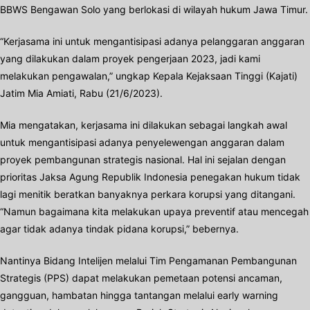
BBWS Bengawan Solo yang berlokasi di wilayah hukum Jawa Timur.
“Kerjasama ini untuk mengantisipasi adanya pelanggaran anggaran
yang dilakukan dalam proyek pengerjaan 2023, jadi kami
melakukan pengawalan,” ungkap Kepala Kejaksaan Tinggi (Kajati)
Jatim Mia Amiati, Rabu (21/6/2023).
Mia mengatakan, kerjasama ini dilakukan sebagai langkah awal
untuk mengantisipasi adanya penyelewengan anggaran dalam
proyek pembangunan strategis nasional. Hal ini sejalan dengan
prioritas Jaksa Agung Republik Indonesia penegakan hukum tidak
lagi menitik beratkan banyaknya perkara korupsi yang ditangani.
“Namun bagaimana kita melakukan upaya preventif atau mencegah
agar tidak adanya tindak pidana korupsi,” bebernya.
Nantinya Bidang Intelijen melalui Tim Pengamanan Pembangunan
Strategis (PPS) dapat melakukan pemetaan potensi ancaman,
gangguan, hambatan hingga tantangan melalui early warning