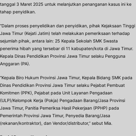
tanggal 3 Maret 2025 untuk melanjutkan penanganan kasus ini ke
tahap penyidikan.
“Dalam proses penyelidikan dan penyidikan, pihak Kejaksaan Tinggi
Jawa Timur (Kejati Jatim) telah melakukan pemeriksaan terhadap
sejumlah pihak, antara lain: 25 Kepala Sekolah SMK Swasta
penerima hibah yang tersebar di 11 kabupaten/kota di Jawa Timur.
Kepala Dinas Pendidikan Provinsi Jawa Timur selaku Pengguna
Anggaran (PA).
“Kepala Biro Hukum Provinsi Jawa Timur, Kepala Bidang SMK pada
Dinas Pendidikan Provinsi Jawa Timur selaku Pejabat Pembuat
Komitmen (PPK), Pejabat pada Unit Layanan Pengadaan
(ULP)/Kelompok Kerja (Pokja) Pengadaan Barang/Jasa Provinsi
Jawa Timur, Panitia Pemeriksa Hasil Pekerjaan (PPHP) pada
Pemerintah Provinsi Jawa Timur, Penyedia Barang/Jasa
(rekanan/kontraktor), dan Vendor/distributor,” sebut Mia.