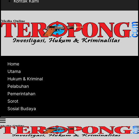
Kontak Kami
Home
Utama
Hukum & Kriminal
Pelabuhan
Pemerintahan
Sorot
Sosial Budaya