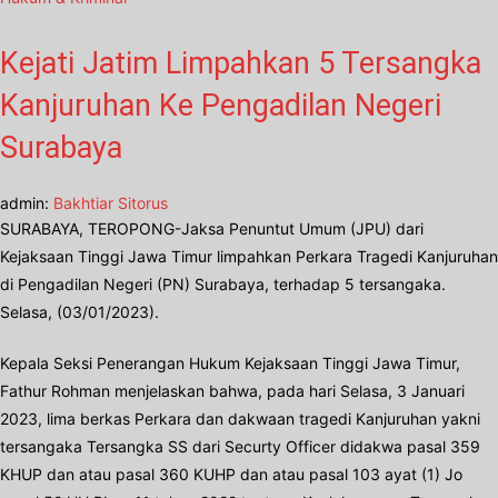
Kejati Jatim Limpahkan 5 Tersangka
Kanjuruhan Ke Pengadilan Negeri
Surabaya
admin:
Bakhtiar Sitorus
SURABAYA, TEROPONG-Jaksa Penuntut Umum (JPU) dari
Kejaksaan Tinggi Jawa Timur limpahkan Perkara Tragedi Kanjuruhan
di Pengadilan Negeri (PN) Surabaya, terhadap 5 tersangaka.
Selasa, (03/01/2023).
Kepala Seksi Penerangan Hukum Kejaksaan Tinggi Jawa Timur,
Fathur Rohman menjelaskan bahwa, pada hari Selasa, 3 Januari
2023, lima berkas Perkara dan dakwaan tragedi Kanjuruhan yakni
tersangaka Tersangka SS dari Securty Officer didakwa pasal 359
KHUP dan atau pasal 360 KUHP dan atau pasal 103 ayat (1) Jo