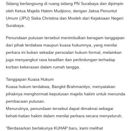
Sidang berlangsung di ruang sidang PN Surabaya dan dipimpin
oleh Ketua Majelis Hakim Mudjiono, dengan Jaksa Penuntut
Umum (JPU) Siska Christina dan Mosleh dari Kejaksaan Negeri
Surabaya.
Penundaan putusan tersebut menimbulkan beragam tanggapan
dari pihak terdakwa maupun kuasa hukumnya, yang menilai
perkara ini bukan sekadar persoalan hukum formal, melainkan
juga menyangkut rasa keadilan dan perlindungan terhadap
korban kekerasan dalam rumah tangga.
Tanggapan Kuasa Hukum
Kuasa hukum terdakwa, Bangkit Brahmantiyo, menyatakan
pihaknya menghormati keputusan majelis hakim untuk menunda
pembacaan putusan.
Menurutnya, penundaan tersebut dapat dimaknai sebagai
kehati-hatian hakim dalam menilai perkara secara menyeluruh.
“Berdasarkan berlakunya KUHAP baru, kami melihat