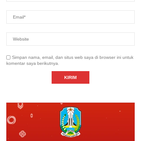
Simpan nama, email, dan situs web saya di browser ini untuk
komentar saya berikutnya.