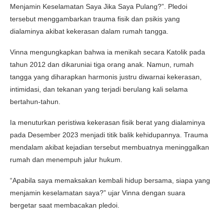
Menjamin Keselamatan Saya Jika Saya Pulang?”. Pledoi
tersebut menggambarkan trauma fisik dan psikis yang
dialaminya akibat kekerasan dalam rumah tangga.
Vinna mengungkapkan bahwa ia menikah secara Katolik pada
tahun 2012 dan dikaruniai tiga orang anak. Namun, rumah
tangga yang diharapkan harmonis justru diwarnai kekerasan,
intimidasi, dan tekanan yang terjadi berulang kali selama
bertahun-tahun.
Ia menuturkan peristiwa kekerasan fisik berat yang dialaminya
pada Desember 2023 menjadi titik balik kehidupannya. Trauma
mendalam akibat kejadian tersebut membuatnya meninggalkan
rumah dan menempuh jalur hukum.
“Apabila saya memaksakan kembali hidup bersama, siapa yang
menjamin keselamatan saya?” ujar Vinna dengan suara
bergetar saat membacakan pledoi.