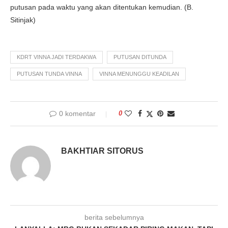
putusan pada waktu yang akan ditentukan kemudian. (B.
Sitinjak)
KDRT VINNA JADI TERDAKWA
PUTUSAN DITUNDA
PUTUSAN TUNDA VINNA
VINNA MENUNGGU KEADILAN
0 komentar
0
BAKHTIAR SITORUS
berita sebelumnya