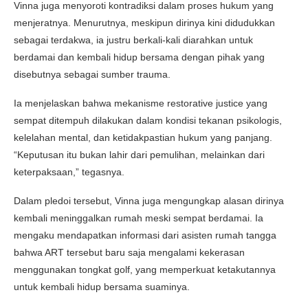
Vinna juga menyoroti kontradiksi dalam proses hukum yang
menjeratnya. Menurutnya, meskipun dirinya kini didudukkan
sebagai terdakwa, ia justru berkali-kali diarahkan untuk
berdamai dan kembali hidup bersama dengan pihak yang
disebutnya sebagai sumber trauma.
Ia menjelaskan bahwa mekanisme restorative justice yang
sempat ditempuh dilakukan dalam kondisi tekanan psikologis,
kelelahan mental, dan ketidakpastian hukum yang panjang.
“Keputusan itu bukan lahir dari pemulihan, melainkan dari
keterpaksaan,” tegasnya.
Dalam pledoi tersebut, Vinna juga mengungkap alasan dirinya
kembali meninggalkan rumah meski sempat berdamai. Ia
mengaku mendapatkan informasi dari asisten rumah tangga
bahwa ART tersebut baru saja mengalami kekerasan
menggunakan tongkat golf, yang memperkuat ketakutannya
untuk kembali hidup bersama suaminya.