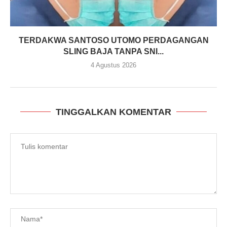
TERDAKWA SANTOSO UTOMO PERDAGANGAN
SLING BAJA TANPA SNI...
4 Agustus 2026
TINGGALKAN KOMENTAR