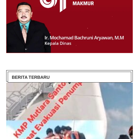
BERITA TERBARU