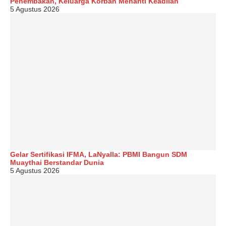
Penembakan, Keluarga Korban Menanti Keadilan
5 Agustus 2026
Gelar Sertifikasi IFMA, LaNyalla: PBMI Bangun SDM
Muaythai Berstandar Dunia
5 Agustus 2026