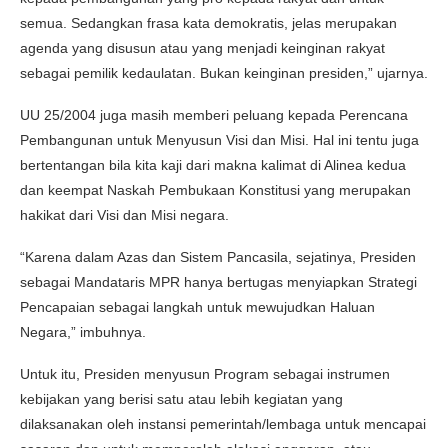
semua. Sedangkan frasa kata demokratis, jelas merupakan
agenda yang disusun atau yang menjadi keinginan rakyat
sebagai pemilik kedaulatan. Bukan keinginan presiden,” ujarnya.
UU 25/2004 juga masih memberi peluang kepada Perencana
Pembangunan untuk Menyusun Visi dan Misi. Hal ini tentu juga
bertentangan bila kita kaji dari makna kalimat di Alinea kedua
dan keempat Naskah Pembukaan Konstitusi yang merupakan
hakikat dari Visi dan Misi negara.
“Karena dalam Azas dan Sistem Pancasila, sejatinya, Presiden
sebagai Mandataris MPR hanya bertugas menyiapkan Strategi
Pencapaian sebagai langkah untuk mewujudkan Haluan
Negara,” imbuhnya.
Untuk itu, Presiden menyusun Program sebagai instrumen
kebijakan yang berisi satu atau lebih kegiatan yang
dilaksanakan oleh instansi pemerintah/lembaga untuk mencapai