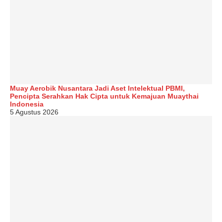
Muay Aerobik Nusantara Jadi Aset Intelektual PBMI,
Pencipta Serahkan Hak Cipta untuk Kemajuan Muaythai
Indonesia
5 Agustus 2026