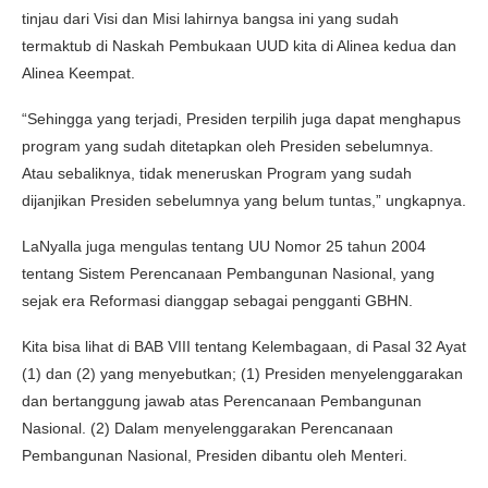
tinjau dari Visi dan Misi lahirnya bangsa ini yang sudah
termaktub di Naskah Pembukaan UUD kita di Alinea kedua dan
Alinea Keempat.
“Sehingga yang terjadi, Presiden terpilih juga dapat menghapus
program yang sudah ditetapkan oleh Presiden sebelumnya.
Atau sebaliknya, tidak meneruskan Program yang sudah
dijanjikan Presiden sebelumnya yang belum tuntas,” ungkapnya.
LaNyalla juga mengulas tentang UU Nomor 25 tahun 2004
tentang Sistem Perencanaan Pembangunan Nasional, yang
sejak era Reformasi dianggap sebagai pengganti GBHN.
Kita bisa lihat di BAB VIII tentang Kelembagaan, di Pasal 32 Ayat
(1) dan (2) yang menyebutkan; (1) Presiden menyelenggarakan
dan bertanggung jawab atas Perencanaan Pembangunan
Nasional. (2) Dalam menyelenggarakan Perencanaan
Pembangunan Nasional, Presiden dibantu oleh Menteri.