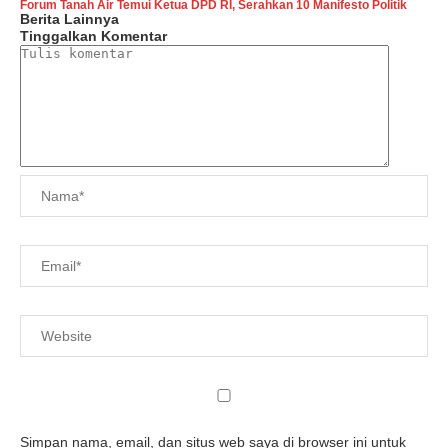
Forum Tanah Air Temui Ketua DPD RI, Serahkan 10 Manifesto Politik
Berita Lainnya
Tinggalkan Komentar
Simpan nama, email, dan situs web saya di browser ini untuk