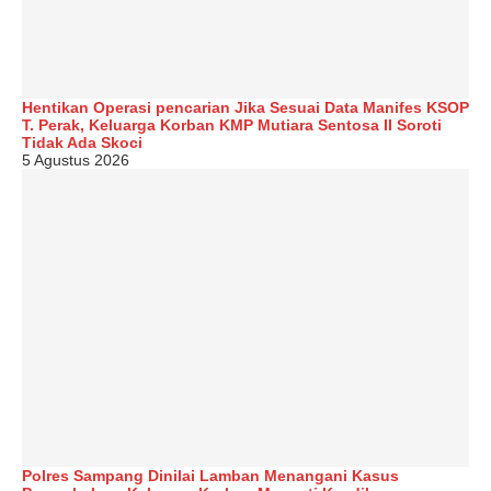
Hentikan Operasi pencarian Jika Sesuai Data Manifes KSOP
T. Perak, Keluarga Korban KMP Mutiara Sentosa II Soroti
Tidak Ada Skoci
5 Agustus 2026
Polres Sampang Dinilai Lamban Menangani Kasus