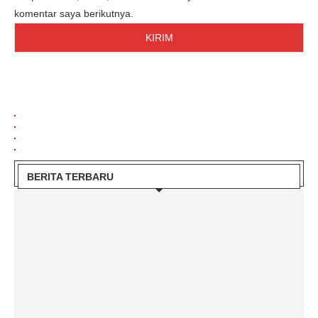
komentar saya berikutnya.
BERITA TERBARU