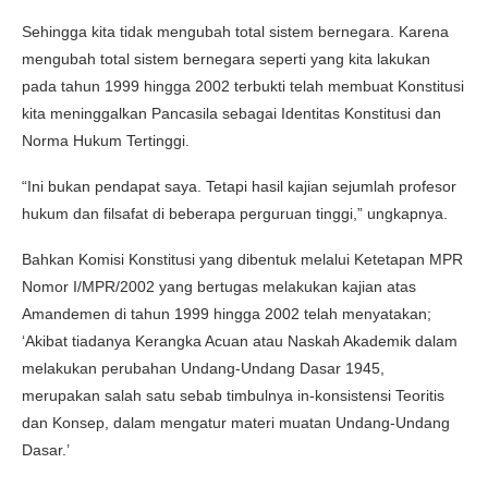
Sehingga kita tidak mengubah total sistem bernegara. Karena
mengubah total sistem bernegara seperti yang kita lakukan
pada tahun 1999 hingga 2002 terbukti telah membuat Konstitusi
kita meninggalkan Pancasila sebagai Identitas Konstitusi dan
Norma Hukum Tertinggi.
“Ini bukan pendapat saya. Tetapi hasil kajian sejumlah profesor
hukum dan filsafat di beberapa perguruan tinggi,” ungkapnya.
Bahkan Komisi Konstitusi yang dibentuk melalui Ketetapan MPR
Nomor I/MPR/2002 yang bertugas melakukan kajian atas
Amandemen di tahun 1999 hingga 2002 telah menyatakan;
‘Akibat tiadanya Kerangka Acuan atau Naskah Akademik dalam
melakukan perubahan Undang-Undang Dasar 1945,
merupakan salah satu sebab timbulnya in-konsistensi Teoritis
dan Konsep, dalam mengatur materi muatan Undang-Undang
Dasar.’