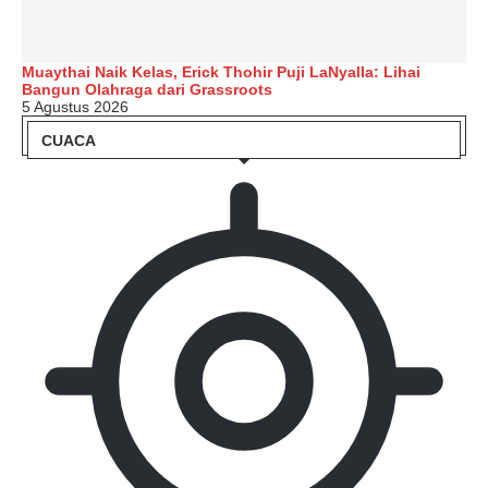
Muaythai Naik Kelas, Erick Thohir Puji LaNyalla: Lihai
Bangun Olahraga dari Grassroots
5 Agustus 2026
CUACA