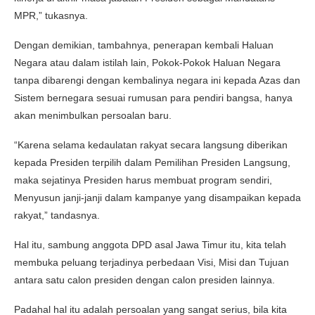
MPR,” tukasnya.
Dengan demikian, tambahnya, penerapan kembali Haluan
Negara atau dalam istilah lain, Pokok-Pokok Haluan Negara
tanpa dibarengi dengan kembalinya negara ini kepada Azas dan
Sistem bernegara sesuai rumusan para pendiri bangsa, hanya
akan menimbulkan persoalan baru.
“Karena selama kedaulatan rakyat secara langsung diberikan
kepada Presiden terpilih dalam Pemilihan Presiden Langsung,
maka sejatinya Presiden harus membuat program sendiri,
Menyusun janji-janji dalam kampanye yang disampaikan kepada
rakyat,” tandasnya.
Hal itu, sambung anggota DPD asal Jawa Timur itu, kita telah
membuka peluang terjadinya perbedaan Visi, Misi dan Tujuan
antara satu calon presiden dengan calon presiden lainnya.
Padahal hal itu adalah persoalan yang sangat serius, bila kita