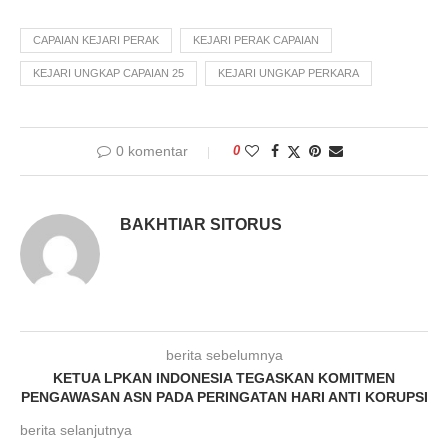
CAPAIAN KEJARI PERAK
KEJARI PERAK CAPAIAN
KEJARI UNGKAP CAPAIAN 25
KEJARI UNGKAP PERKARA
0 komentar
0
BAKHTIAR SITORUS
berita sebelumnya
KETUA LPKAN INDONESIA TEGASKAN KOMITMEN
PENGAWASAN ASN PADA PERINGATAN HARI ANTI KORUPSI
berita selanjutnya