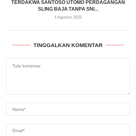
TERDAKWA SANTOSO UTOMO PERDAGANGAN
SLING BAJA TANPA SNI...
4 Agustus 2026
TINGGALKAN KOMENTAR