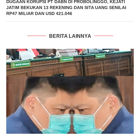
DUGAAN KORUPSI PT DABN DI PROBOLINGGO, KEJATI
JATIM BEKUKAN 13 REKENING DAN SITA UANG SENILAI
RP47 MILIAR DAN USD 421.046
BERITA LAINNYA