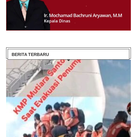
BERITA TERBARU