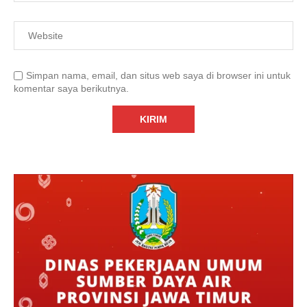
Simpan nama, email, dan situs web saya di browser ini untuk
komentar saya berikutnya.