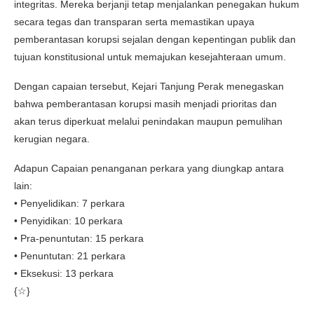
integritas. Mereka berjanji tetap menjalankan penegakan hukum
secara tegas dan transparan serta memastikan upaya
pemberantasan korupsi sejalan dengan kepentingan publik dan
tujuan konstitusional untuk memajukan kesejahteraan umum.
Dengan capaian tersebut, Kejari Tanjung Perak menegaskan
bahwa pemberantasan korupsi masih menjadi prioritas dan
akan terus diperkuat melalui penindakan maupun pemulihan
kerugian negara.
Adapun Capaian penanganan perkara yang diungkap antara
lain:
• Penyelidikan: 7 perkara
• Penyidikan: 10 perkara
• Pra-penuntutan: 15 perkara
• Penuntutan: 21 perkara
• Eksekusi: 13 perkara
{☆}