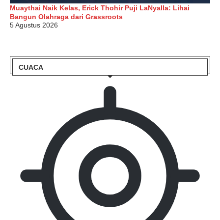
Muaythai Naik Kelas, Erick Thohir Puji LaNyalla: Lihai
Bangun Olahraga dari Grassroots
5 Agustus 2026
CUACA