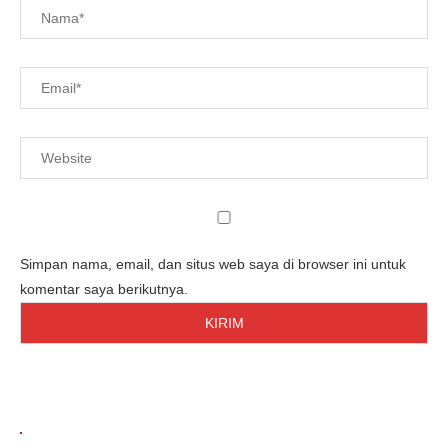
Simpan nama, email, dan situs web saya di browser ini untuk
komentar saya berikutnya.