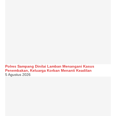
Polres Sampang Dinilai Lamban Menangani Kasus
Penembakan, Keluarga Korban Menanti Keadilan
5 Agustus 2026