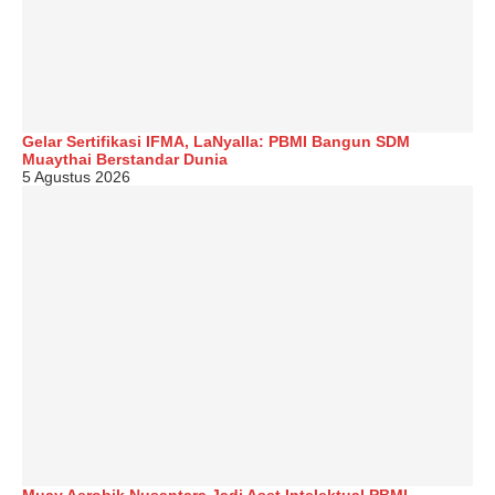
Gelar Sertifikasi IFMA, LaNyalla: PBMI Bangun SDM
Muaythai Berstandar Dunia
5 Agustus 2026