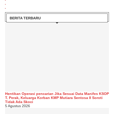
BERITA TERBARU
Hentikan Operasi pencarian Jika Sesuai Data Manifes KSOP
T. Perak, Keluarga Korban KMP Mutiara Sentosa II Soroti
Tidak Ada Skoci
5 Agustus 2026