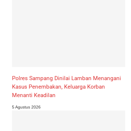
Polres Sampang Dinilai Lamban Menangani
Kasus Penembakan, Keluarga Korban
Menanti Keadilan
5 Agustus 2026