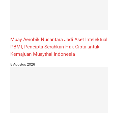
Muay Aerobik Nusantara Jadi Aset Intelektual
PBMI, Pencipta Serahkan Hak Cipta untuk
Kemajuan Muaythai Indonesia
5 Agustus 2026