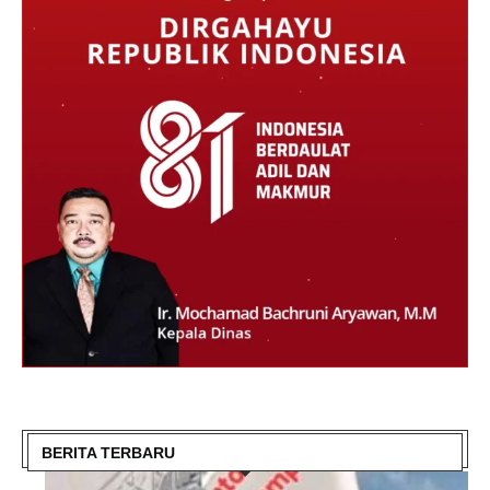
BERITA TERBARU