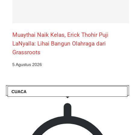
Muaythai Naik Kelas, Erick Thohir Puji
LaNyalla: Lihai Bangun Olahraga dari
Grassroots
5 Agustus 2026
CUACA