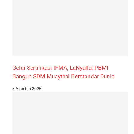
Gelar Sertifikasi IFMA, LaNyalla: PBMI
Bangun SDM Muaythai Berstandar Dunia
5 Agustus 2026