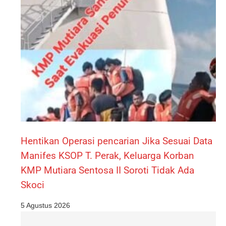
Hentikan Operasi pencarian Jika Sesuai Data
Manifes KSOP T. Perak, Keluarga Korban
KMP Mutiara Sentosa II Soroti Tidak Ada
Skoci
5 Agustus 2026