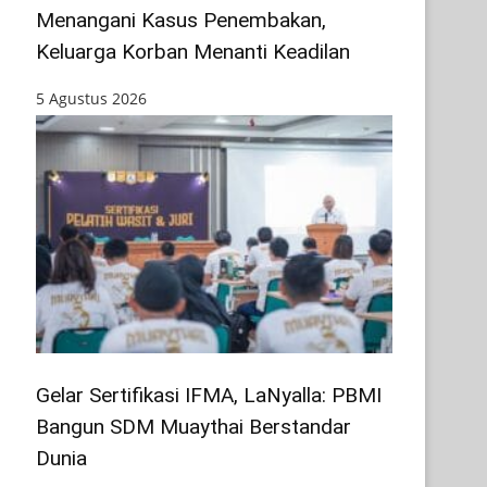
Menangani Kasus Penembakan,
Keluarga Korban Menanti Keadilan
5 Agustus 2026
Gelar Sertifikasi IFMA, LaNyalla: PBMI
Bangun SDM Muaythai Berstandar
Dunia