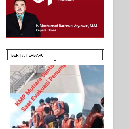
BERITA TERBARU