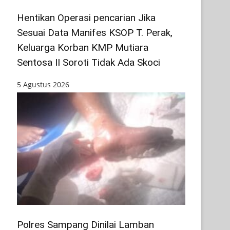
Hentikan Operasi pencarian Jika
Sesuai Data Manifes KSOP T. Perak,
Keluarga Korban KMP Mutiara
Sentosa II Soroti Tidak Ada Skoci
5 Agustus 2026
Polres Sampang Dinilai Lamban