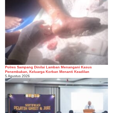
Polres Sampang Dinilai Lamban Menangani Kasus
Penembakan, Keluarga Korban Menanti Keadilan
5 Agustus 2026