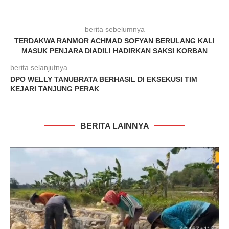
berita sebelumnya
TERDAKWA RANMOR ACHMAD SOFYAN BERULANG KALI
MASUK PENJARA DIADILI HADIRKAN SAKSI KORBAN
berita selanjutnya
DPO WELLY TANUBRATA BERHASIL DI EKSEKUSI TIM
KEJARI TANJUNG PERAK
BERITA LAINNYA