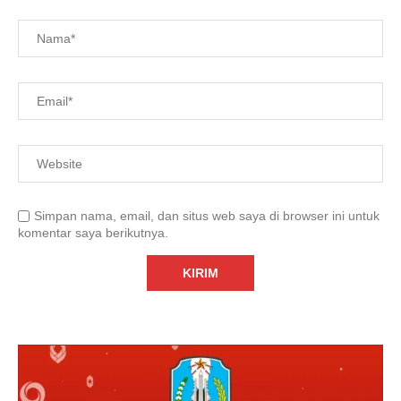
Simpan nama, email, dan situs web saya di browser ini untuk
komentar saya berikutnya.