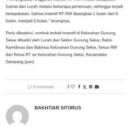
Camat dan Lurah melalui beberapa pertemuan, sehingga terjadi
kesepakatan, bahwa insentif RT-RW dipangkas 1 bulan dari 6
bulan, menjadi 5 bulan,” terangnya.
Perlu diketahui, rembuk terkait insentif di Kelurahan Gunung
Sekar dihadiri oleh Lurah dan Seklur Gunung Sekar, Babin
Kamtibnas dan Babinsa Kelurahan Gunung Sekar, Ketua RW
dan Ketua RT se Kelurahan Gunung Sekar, Kecamatan
Sampang.(pan)
0 komentar
1
BAKHTIAR SITORUS