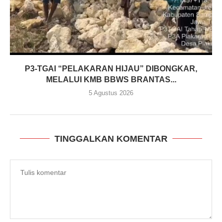
P3-TGAI “PELAKARAN HIJAU” DIBONGKAR,
MELALUI KMB BBWS BRANTAS...
5 Agustus 2026
TINGGALKAN KOMENTAR