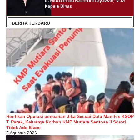
BERITA TERBARU
Hentikan Operasi pencarian Jika Sesuai Data Manifes KSOP
T. Perak, Keluarga Korban KMP Mutiara Sentosa II Soroti
Tidak Ada Skoci
5 Agustus 2026