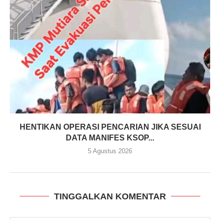
HENTIKAN OPERASI PENCARIAN JIKA SESUAI
DATA MANIFES KSOP...
5 Agustus 2026
TINGGALKAN KOMENTAR