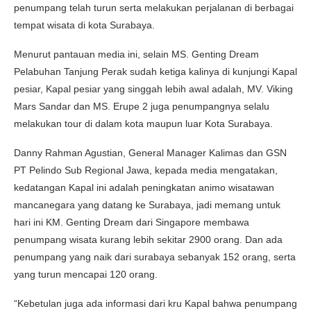
penumpang telah turun serta melakukan perjalanan di berbagai
tempat wisata di kota Surabaya.
Menurut pantauan media ini, selain MS. Genting Dream
Pelabuhan Tanjung Perak sudah ketiga kalinya di kunjungi Kapal
pesiar, Kapal pesiar yang singgah lebih awal adalah, MV. Viking
Mars Sandar dan MS. Erupe 2 juga penumpangnya selalu
melakukan tour di dalam kota maupun luar Kota Surabaya.
Danny Rahman Agustian, General Manager Kalimas dan GSN
PT Pelindo Sub Regional Jawa, kepada media mengatakan,
kedatangan Kapal ini adalah peningkatan animo wisatawan
mancanegara yang datang ke Surabaya, jadi memang untuk
hari ini KM. Genting Dream dari Singapore membawa
penumpang wisata kurang lebih sekitar 2900 orang. Dan ada
penumpang yang naik dari surabaya sebanyak 152 orang, serta
yang turun mencapai 120 orang.
“Kebetulan juga ada informasi dari kru Kapal bahwa penumpang