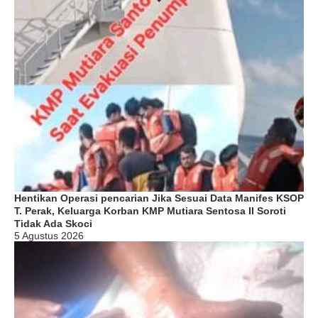
Hentikan Operasi pencarian Jika Sesuai Data Manifes KSOP
T. Perak, Keluarga Korban KMP Mutiara Sentosa II Soroti
Tidak Ada Skoci
5 Agustus 2026