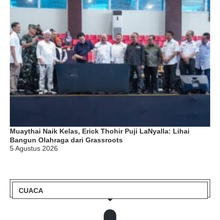
Muaythai Naik Kelas, Erick Thohir Puji LaNyalla: Lihai
Bangun Olahraga dari Grassroots
5 Agustus 2026
CUACA