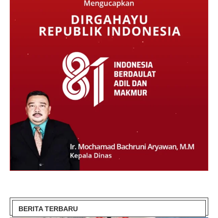
BERITA TERBARU