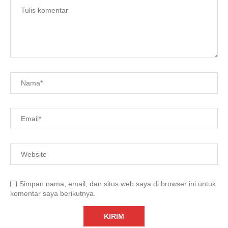
Simpan nama, email, dan situs web saya di browser ini untuk
komentar saya berikutnya.