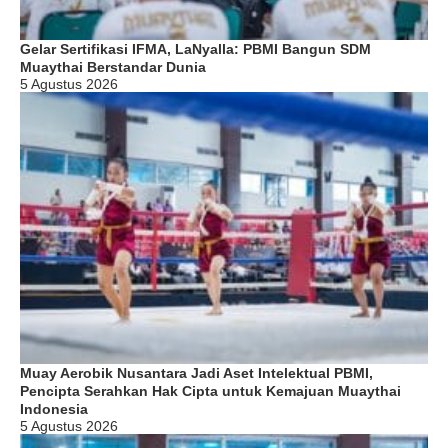
Gelar Sertifikasi IFMA, LaNyalla: PBMI Bangun SDM
Muaythai Berstandar Dunia
5 Agustus 2026
Muay Aerobik Nusantara Jadi Aset Intelektual PBMI,
Pencipta Serahkan Hak Cipta untuk Kemajuan Muaythai
Indonesia
5 Agustus 2026