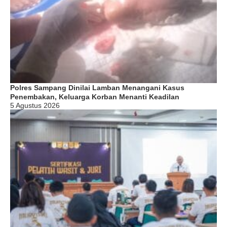
Polres Sampang Dinilai Lamban Menangani Kasus
Penembakan, Keluarga Korban Menanti Keadilan
5 Agustus 2026