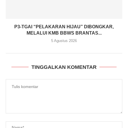
P3-TGAI “PELAKARAN HIJAU” DIBONGKAR,
MELALUI KMB BBWS BRANTAS...
5 Agustus 2026
TINGGALKAN KOMENTAR