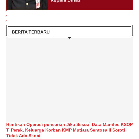
BERITA TERBARU
Hentikan Operasi pencarian Jika Sesuai Data Manifes KSOP
T. Perak, Keluarga Korban KMP Mutiara Sentosa II Soroti
Tidak Ada Skoci