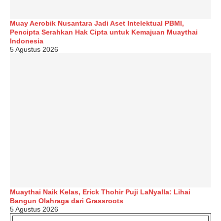
Muay Aerobik Nusantara Jadi Aset Intelektual PBMI,
Pencipta Serahkan Hak Cipta untuk Kemajuan Muaythai
Indonesia
5 Agustus 2026
Muaythai Naik Kelas, Erick Thohir Puji LaNyalla: Lihai
Bangun Olahraga dari Grassroots
5 Agustus 2026