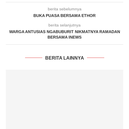
berita sebelumnya
BUKA PUASA BERSAMA ETHOR
berita selanjutnya
WARGA ANTUSIAS NGABUBURIT NIKMATNYA RAMADAN
BERSAMA INEWS
BERITA LAINNYA