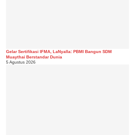
Gelar Sertifikasi IFMA, LaNyalla: PBMI Bangun SDM
Muaythai Berstandar Dunia
5 Agustus 2026