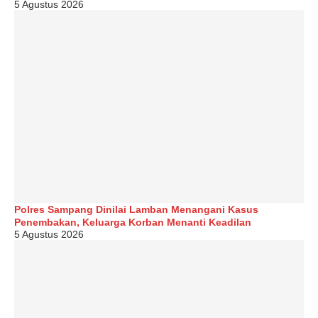
5 Agustus 2026
Polres Sampang Dinilai Lamban Menangani Kasus
Penembakan, Keluarga Korban Menanti Keadilan
5 Agustus 2026