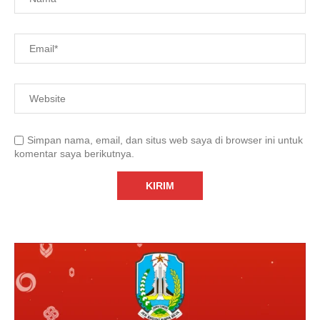
Simpan nama, email, dan situs web saya di browser ini untuk
komentar saya berikutnya.