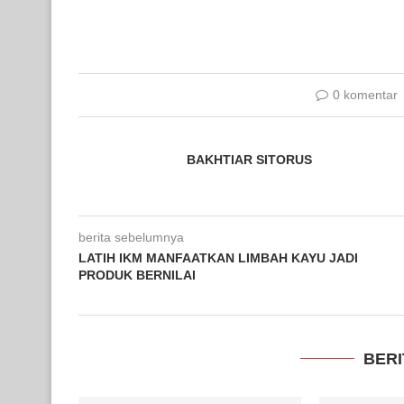
0 komentar
BAKHTIAR SITORUS
berita sebelumnya
LATIH IKM MANFAATKAN LIMBAH KAYU JADI
PRODUK BERNILAI
BERI