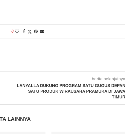
0
berita selanjutnya
LANYALLA DUKUNG PROGRAM SATU GUGUS DEPAN
SATU PRODUK WIRAUSAHA PRAMUKA DI JAWA
TIMUR
TA LAINNYA