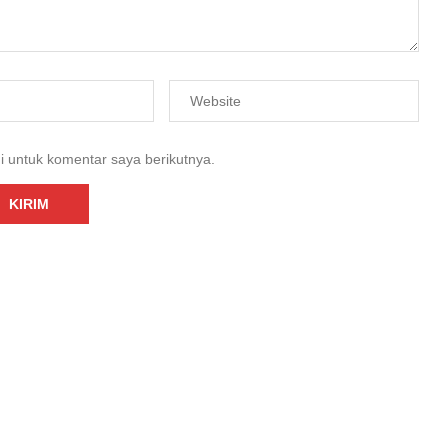
i untuk komentar saya berikutnya.