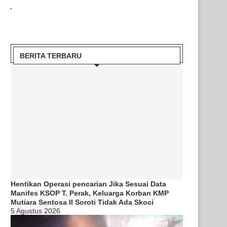
BERITA TERBARU
Hentikan Operasi pencarian Jika Sesuai Data
Manifes KSOP T. Perak, Keluarga Korban KMP
Mutiara Sentosa II Soroti Tidak Ada Skoci
5 Agustus 2026