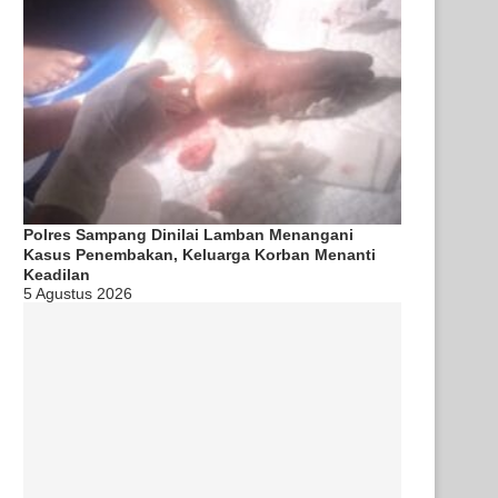
Polres Sampang Dinilai Lamban Menangani
Kasus Penembakan, Keluarga Korban Menanti
Keadilan
5 Agustus 2026