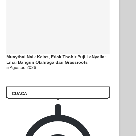
Muaythai Naik Kelas, Erick Thohir Puji LaNyalla:
Lihai Bangun Olahraga dari Grassroots
5 Agustus 2026
CUACA