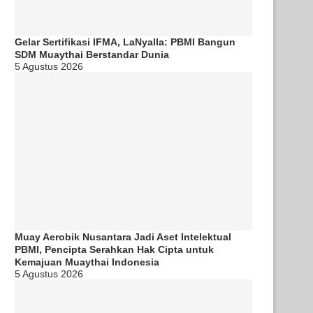
Gelar Sertifikasi IFMA, LaNyalla: PBMI Bangun
SDM Muaythai Berstandar Dunia
5 Agustus 2026
Muay Aerobik Nusantara Jadi Aset Intelektual
PBMI, Pencipta Serahkan Hak Cipta untuk
Kemajuan Muaythai Indonesia
5 Agustus 2026