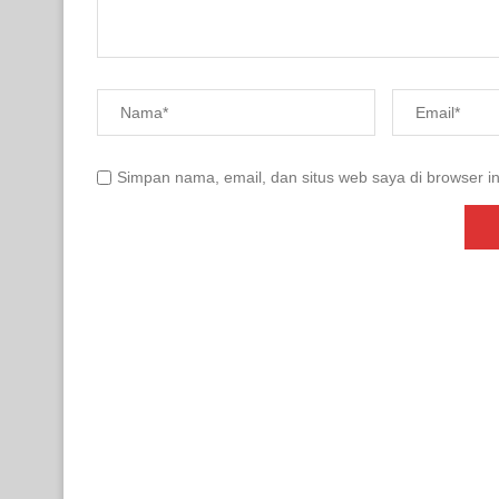
Simpan nama, email, dan situs web saya di browser in