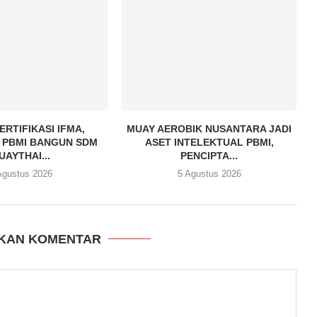
ERTIFIKASI IFMA,
MUAY AEROBIK NUSANTARA JADI
 PBMI BANGUN SDM
ASET INTELEKTUAL PBMI,
UAYTHAI...
PENCIPTA...
Agustus 2026
5 Agustus 2026
KAN KOMENTAR