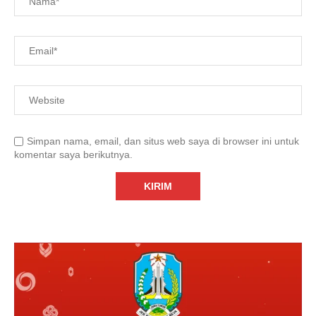
Simpan nama, email, dan situs web saya di browser ini untuk
komentar saya berikutnya.