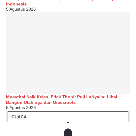
Indonesia
5 Agustus 2026
Muaythai Naik Kelas, Erick Thohir Puji LaNyalla: Lihai
Bangun Olahraga dari Grassroots
5 Agustus 2026
CUACA