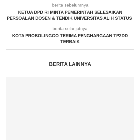
berita sebelumnya
KETUA DPD RI MINTA PEMERINTAH SELESAIKAN
PERSOALAN DOSEN & TENDIK UNIVERSITAS ALIH STATUS
berita selanjutnya
KOTA PROBOLINGGO TERIMA PENGHARGAAN TP2DD
TERBAIK
BERITA LAINNYA