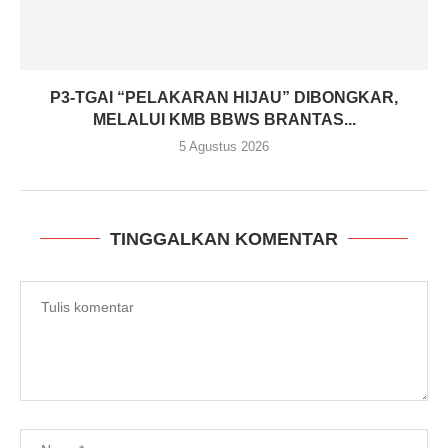
P3-TGAI “PELAKARAN HIJAU” DIBONGKAR,
MELALUI KMB BBWS BRANTAS...
5 Agustus 2026
TINGGALKAN KOMENTAR