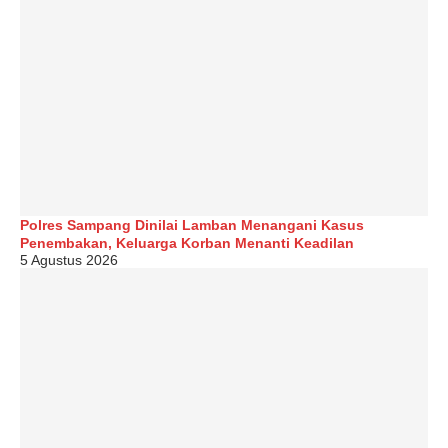
Polres Sampang Dinilai Lamban Menangani Kasus
Penembakan, Keluarga Korban Menanti Keadilan
5 Agustus 2026