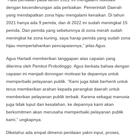
dengan kecenderungan ada perbaikan. Pemerintah Daerah
yang mendapatkan zona hijau mengalami kenaikan. Di tahun
2021 hanya ada 9 pemda, dan di 2022 ini sudah meningkat 15
pemda. Dan pemda yang sebelumnya di zona merah sudah
meningkat ke zona kuning, saya harap pemda yang sudah zona
hijau mempertahankan pencapaiannya,” jelas Agus.
Agus Hartadi memberikan tanggapan atas capaian yang
diterima oleh Pemkot Probolinggo. Agus berkata bahwa dengan
capaian ini menjadi dorongan motivasi ke depannya untuk
memperbaiki pelayanan publik. “Kami juga tidak berhenti untuk
terus memberikan arahan kepada perangkat daerah untuk
memberikan pelayanan publik terbaik. Karena sebagai manusia
juga tidak luput dari kesalahan, ke depannya kami akan
berkomitmen akan merusaha memperbaiki pelayanan publik
kami,” ungkapnya.
Diketahui ada empat dimensi penilaian yakni input, proses,