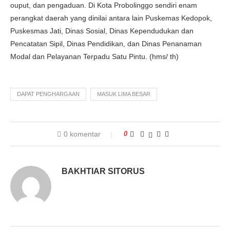
ouput, dan pengaduan. Di Kota Probolinggo sendiri enam
perangkat daerah yang dinilai antara lain Puskemas Kedopok,
Puskesmas Jati, Dinas Sosial, Dinas Kependudukan dan
Pencatatan Sipil, Dinas Pendidikan, dan Dinas Penanaman
Modal dan Pelayanan Terpadu Satu Pintu. (hms/ th)
DAPAT PENGHARGAAN
MASUK LIMA BESAR
0 komentar
0
BAKHTIAR SITORUS