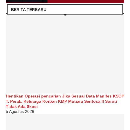
BERITA TERBARU
Hentikan Operasi pencarian Jika Sesuai Data Manifes KSOP
T. Perak, Keluarga Korban KMP Mutiara Sentosa II Soroti
Tidak Ada Skoci
5 Agustus 2026