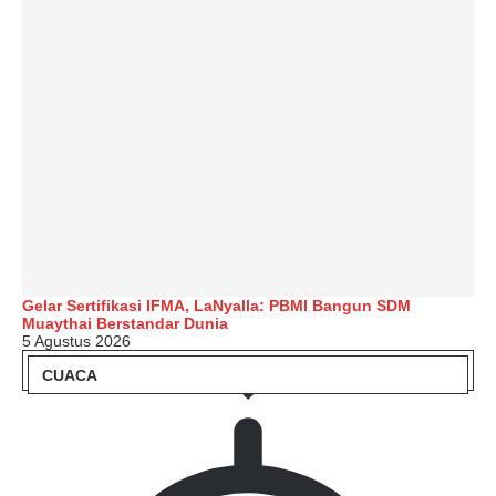
Gelar Sertifikasi IFMA, LaNyalla: PBMI Bangun SDM
Muaythai Berstandar Dunia
5 Agustus 2026
CUACA