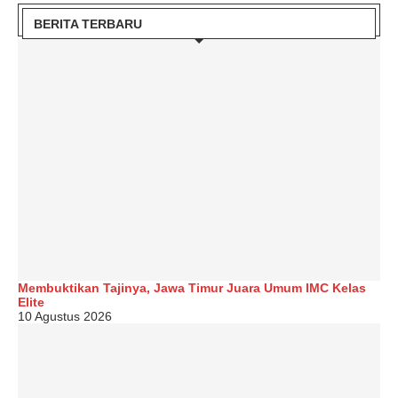
BERITA TERBARU
Membuktikan Tajinya, Jawa Timur Juara Umum IMC Kelas
Elite
10 Agustus 2026