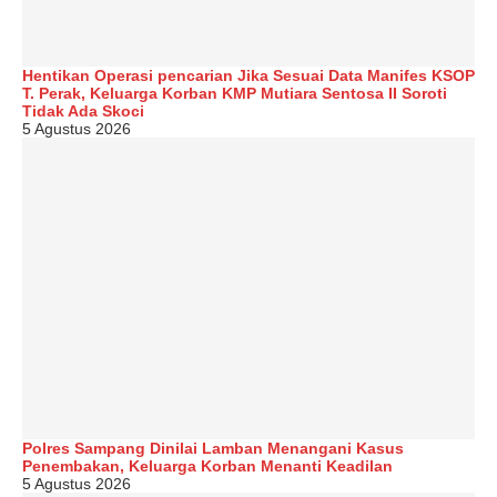
Hentikan Operasi pencarian Jika Sesuai Data Manifes KSOP
T. Perak, Keluarga Korban KMP Mutiara Sentosa II Soroti
Tidak Ada Skoci
5 Agustus 2026
Polres Sampang Dinilai Lamban Menangani Kasus
Penembakan, Keluarga Korban Menanti Keadilan
5 Agustus 2026