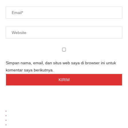
Simpan nama, email, dan situs web saya di browser ini untuk
komentar saya berikutnya.