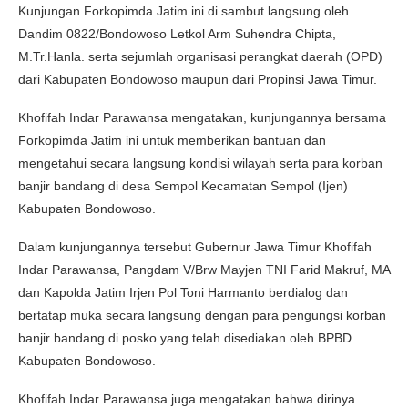
Kunjungan Forkopimda Jatim ini di sambut langsung oleh
Dandim 0822/Bondowoso Letkol Arm Suhendra Chipta,
M.Tr.Hanla. serta sejumlah organisasi perangkat daerah (OPD)
dari Kabupaten Bondowoso maupun dari Propinsi Jawa Timur.
Khofifah Indar Parawansa mengatakan, kunjungannya bersama
Forkopimda Jatim ini untuk memberikan bantuan dan
mengetahui secara langsung kondisi wilayah serta para korban
banjir bandang di desa Sempol Kecamatan Sempol (Ijen)
Kabupaten Bondowoso.
Dalam kunjungannya tersebut Gubernur Jawa Timur Khofifah
Indar Parawansa, Pangdam V/Brw Mayjen TNI Farid Makruf, MA
dan Kapolda Jatim Irjen Pol Toni Harmanto berdialog dan
bertatap muka secara langsung dengan para pengungsi korban
banjir bandang di posko yang telah disediakan oleh BPBD
Kabupaten Bondowoso.
Khofifah Indar Parawansa juga mengatakan bahwa dirinya