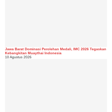
Jawa Barat Dominasi Perolehan Medali, IMC 2026 Tegaskan
Kebangkitan Muaythai Indonesia
10 Agustus 2026