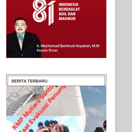
BERITA TERBARU