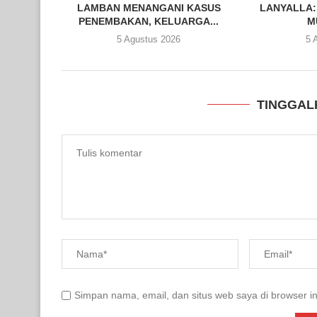
LAMBAN MENANGANI KASUS
LANYALLA:
PENEMBAKAN, KELUARGA...
M
5 Agustus 2026
5 
TINGGAL
Simpan nama, email, dan situs web saya di browser in