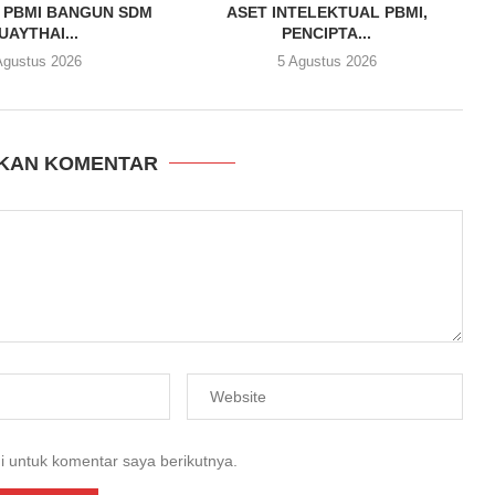
 PBMI BANGUN SDM
ASET INTELEKTUAL PBMI,
UAYTHAI...
PENCIPTA...
Agustus 2026
5 Agustus 2026
KAN KOMENTAR
i untuk komentar saya berikutnya.