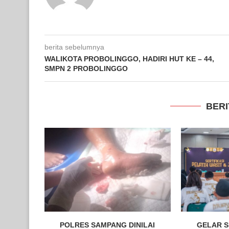
berita sebelumnya
WALIKOTA PROBOLINGGO, HADIRI HUT KE – 44,
SMPN 2 PROBOLINGGO
BERI
POLRES SAMPANG DINILAI
GELAR S