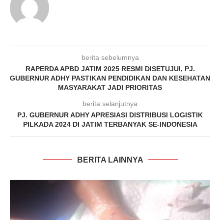
berita sebelumnya
RAPERDA APBD JATIM 2025 RESMI DISETUJUI, PJ.
GUBERNUR ADHY PASTIKAN PENDIDIKAN DAN KESEHATAN
MASYARAKAT JADI PRIORITAS
berita selanjutnya
PJ. GUBERNUR ADHY APRESIASI DISTRIBUSI LOGISTIK
PILKADA 2024 DI JATIM TERBANYAK SE-INDONESIA
BERITA LAINNYA