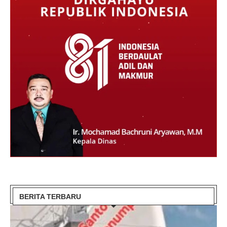
BERITA TERBARU