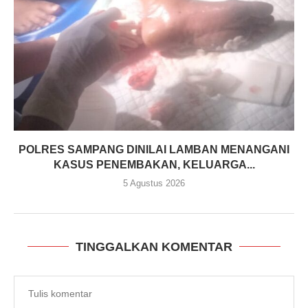
POLRES SAMPANG DINILAI LAMBAN MENANGANI
KASUS PENEMBAKAN, KELUARGA...
5 Agustus 2026
TINGGALKAN KOMENTAR