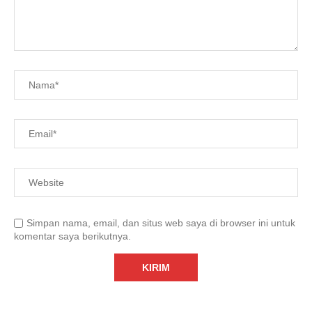
Simpan nama, email, dan situs web saya di browser ini untuk
komentar saya berikutnya.