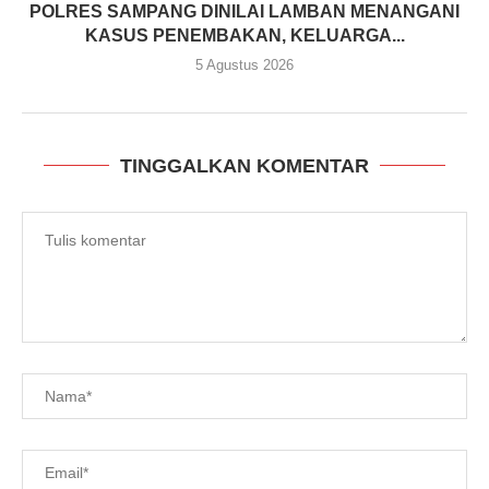
POLRES SAMPANG DINILAI LAMBAN MENANGANI
KASUS PENEMBAKAN, KELUARGA...
5 Agustus 2026
TINGGALKAN KOMENTAR