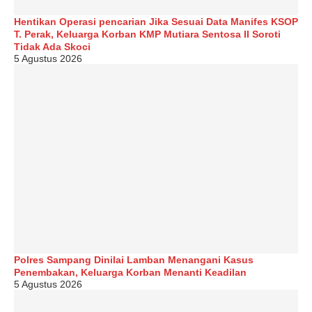
Hentikan Operasi pencarian Jika Sesuai Data Manifes KSOP
T. Perak, Keluarga Korban KMP Mutiara Sentosa II Soroti
Tidak Ada Skoci
5 Agustus 2026
Polres Sampang Dinilai Lamban Menangani Kasus
Penembakan, Keluarga Korban Menanti Keadilan
5 Agustus 2026