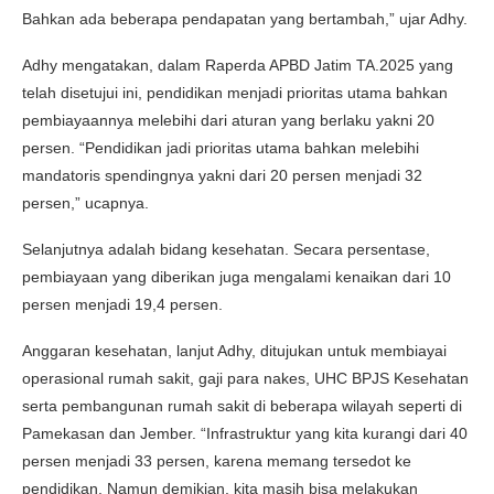
Bahkan ada beberapa pendapatan yang bertambah,” ujar Adhy.
Adhy mengatakan, dalam Raperda APBD Jatim TA.2025 yang
telah disetujui ini, pendidikan menjadi prioritas utama bahkan
pembiayaannya melebihi dari aturan yang berlaku yakni 20
persen. “Pendidikan jadi prioritas utama bahkan melebihi
mandatoris spendingnya yakni dari 20 persen menjadi 32
persen,” ucapnya.
Selanjutnya adalah bidang kesehatan. Secara persentase,
pembiayaan yang diberikan juga mengalami kenaikan dari 10
persen menjadi 19,4 persen.
Anggaran kesehatan, lanjut Adhy, ditujukan untuk membiayai
operasional rumah sakit, gaji para nakes, UHC BPJS Kesehatan
serta pembangunan rumah sakit di beberapa wilayah seperti di
Pamekasan dan Jember. “Infrastruktur yang kita kurangi dari 40
persen menjadi 33 persen, karena memang tersedot ke
pendidikan. Namun demikian, kita masih bisa melakukan