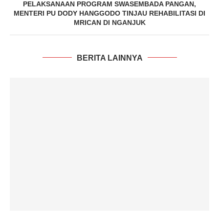
PELAKSANAAN PROGRAM SWASEMBADA PANGAN,
MENTERI PU DODY HANGGODO TINJAU REHABILITASI DI
MRICAN DI NGANJUK
BERITA LAINNYA