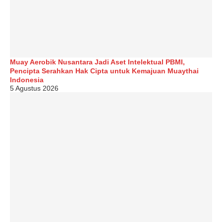
Muay Aerobik Nusantara Jadi Aset Intelektual PBMI,
Pencipta Serahkan Hak Cipta untuk Kemajuan Muaythai
Indonesia
5 Agustus 2026