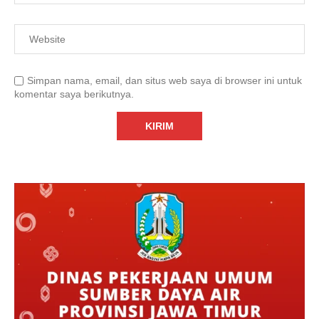
Simpan nama, email, dan situs web saya di browser ini untuk
komentar saya berikutnya.