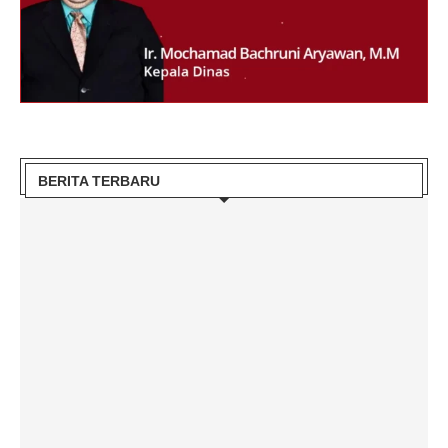
BERITA TERBARU