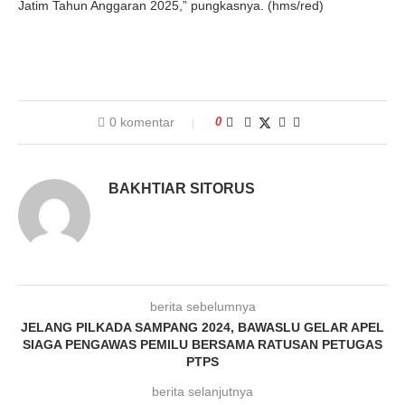
Jatim Tahun Anggaran 2025,” pungkasnya. (hms/red)
0 komentar
0
BAKHTIAR SITORUS
berita sebelumnya
JELANG PILKADA SAMPANG 2024, BAWASLU GELAR APEL
SIAGA PENGAWAS PEMILU BERSAMA RATUSAN PETUGAS
PTPS
berita selanjutnya