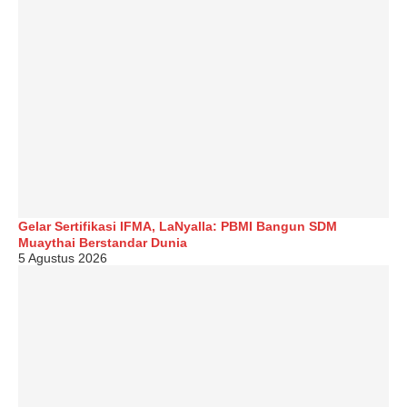
Gelar Sertifikasi IFMA, LaNyalla: PBMI Bangun SDM
Muaythai Berstandar Dunia
5 Agustus 2026