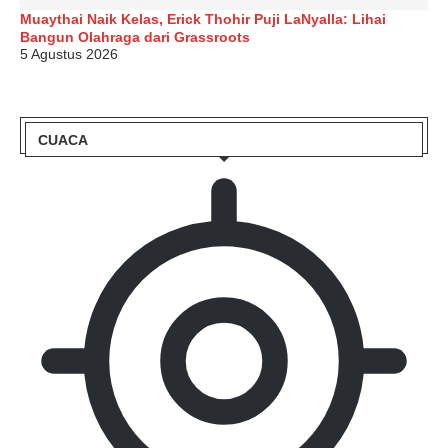
Muaythai Naik Kelas, Erick Thohir Puji LaNyalla: Lihai
Bangun Olahraga dari Grassroots
5 Agustus 2026
CUACA