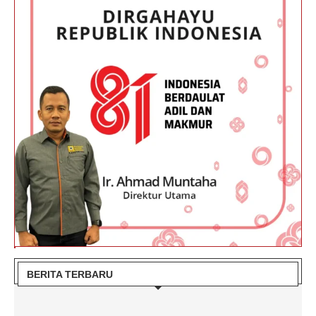
BERITA TERBARU