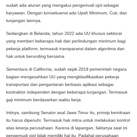
sudah ada aturan yang mengakui pengemudi ojol sebagai
karyawan. Dengan konsekuensi ada Upah Minimum, Cuti, dan
tunjangan lainnya.
Sedangkan di Belanda, tahun 2022 ada UU khusus sektoral
yang memberi beberapa hak dan perlindungan minimum bagi
pekerja platform, termasuk transparansi dalam algoritma dan
hak untuk berunding bersama.
Sementara di California, sudah sejak 2019 pemerintah negara
bagian mengesahkan UU yang mengklasifikasikan pekerja
transportasi dan pengantaran berbasis aplikasi sebagai
kontraktor independen dengan beberapa tunjangan. Termasuk
gaji minimum berdasarkan waktu kerja.
Intinya, sambung Senator asal Jawa Timur itu, prinsip kemitraan
itu harus dipenuhi. Termasuk hak mitra untuk melakukan kontrol
atas kinerja perusahaan. Karena di lapangan, faktanya saat ini
pengemudi ojol tidak memiliki hal itu. Padahal perusahaan