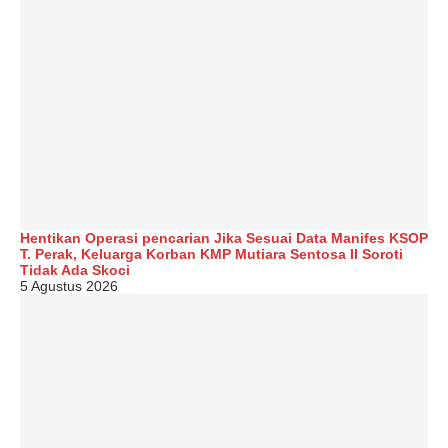
Hentikan Operasi pencarian Jika Sesuai Data Manifes KSOP
T. Perak, Keluarga Korban KMP Mutiara Sentosa II Soroti
Tidak Ada Skoci
5 Agustus 2026