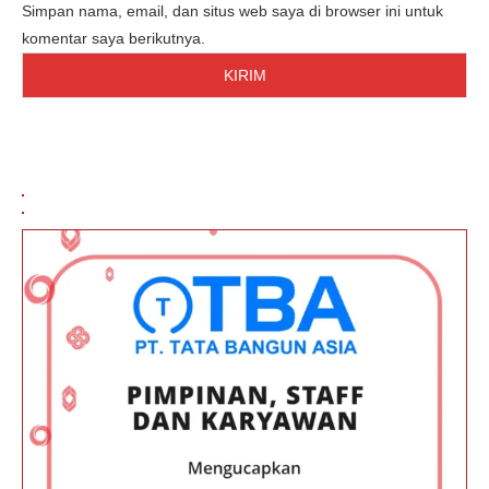
Simpan nama, email, dan situs web saya di browser ini untuk
komentar saya berikutnya.