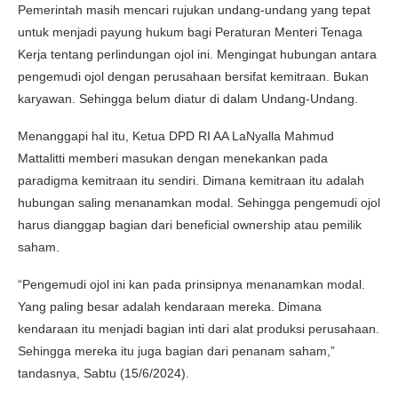
Pemerintah masih mencari rujukan undang-undang yang tepat
untuk menjadi payung hukum bagi Peraturan Menteri Tenaga
Kerja tentang perlindungan ojol ini. Mengingat hubungan antara
pengemudi ojol dengan perusahaan bersifat kemitraan. Bukan
karyawan. Sehingga belum diatur di dalam Undang-Undang.
Menanggapi hal itu, Ketua DPD RI AA LaNyalla Mahmud
Mattalitti memberi masukan dengan menekankan pada
paradigma kemitraan itu sendiri. Dimana kemitraan itu adalah
hubungan saling menanamkan modal. Sehingga pengemudi ojol
harus dianggap bagian dari beneficial ownership atau pemilik
saham.
“Pengemudi ojol ini kan pada prinsipnya menanamkan modal.
Yang paling besar adalah kendaraan mereka. Dimana
kendaraan itu menjadi bagian inti dari alat produksi perusahaan.
Sehingga mereka itu juga bagian dari penanam saham,”
tandasnya, Sabtu (15/6/2024).