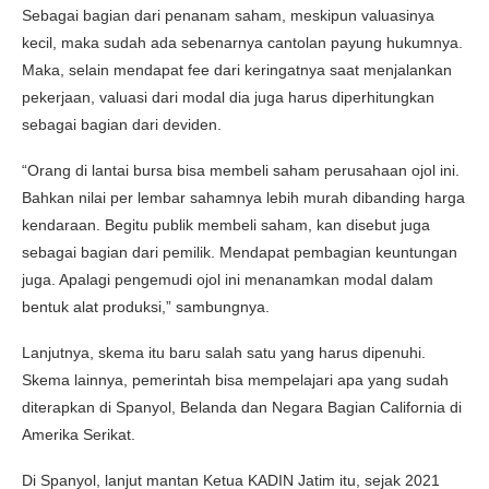
Sebagai bagian dari penanam saham, meskipun valuasinya
kecil, maka sudah ada sebenarnya cantolan payung hukumnya.
Maka, selain mendapat fee dari keringatnya saat menjalankan
pekerjaan, valuasi dari modal dia juga harus diperhitungkan
sebagai bagian dari deviden.
“Orang di lantai bursa bisa membeli saham perusahaan ojol ini.
Bahkan nilai per lembar sahamnya lebih murah dibanding harga
kendaraan. Begitu publik membeli saham, kan disebut juga
sebagai bagian dari pemilik. Mendapat pembagian keuntungan
juga. Apalagi pengemudi ojol ini menanamkan modal dalam
bentuk alat produksi,” sambungnya.
Lanjutnya, skema itu baru salah satu yang harus dipenuhi.
Skema lainnya, pemerintah bisa mempelajari apa yang sudah
diterapkan di Spanyol, Belanda dan Negara Bagian California di
Amerika Serikat.
Di Spanyol, lanjut mantan Ketua KADIN Jatim itu, sejak 2021