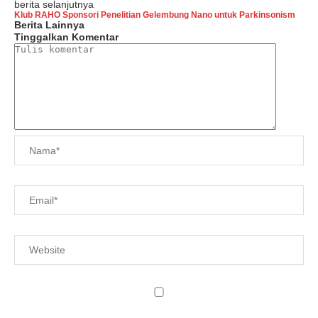
berita selanjutnya
Klub RAHO Sponsori Penelitian Gelembung Nano untuk Parkinsonism
Berita Lainnya
Tinggalkan Komentar