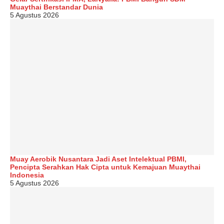
Muaythai Berstandar Dunia
5 Agustus 2026
Muay Aerobik Nusantara Jadi Aset Intelektual PBMI,
Pencipta Serahkan Hak Cipta untuk Kemajuan Muaythai
Indonesia
5 Agustus 2026