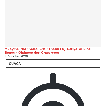
Muaythai Naik Kelas, Erick Thohir Puji LaNyalla: Lihai
Bangun Olahraga dari Grassroots
5 Agustus 2026
CUACA