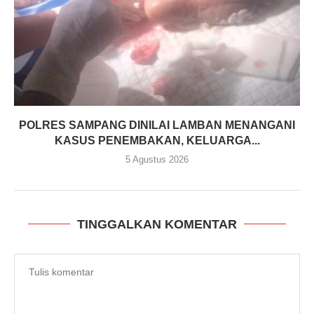
POLRES SAMPANG DINILAI LAMBAN MENANGANI
KASUS PENEMBAKAN, KELUARGA...
5 Agustus 2026
TINGGALKAN KOMENTAR