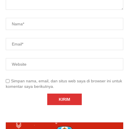
Simpan nama, email, dan situs web saya di browser ini untuk
komentar saya berikutnya.