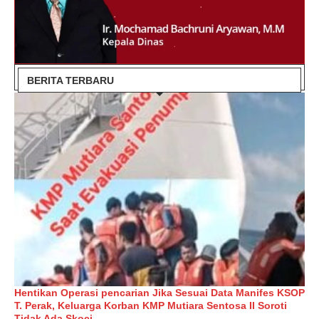
BERITA TERBARU
Hentikan Operasi pencarian Jika Sesuai Data Manifes KSOP
T. Perak, Keluarga Korban KMP Mutiara Sentosa II Soroti
Tidak Ada Skoci