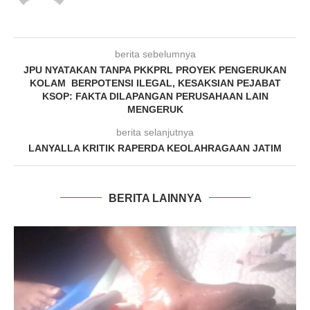
berita sebelumnya
JPU NYATAKAN TANPA PKKPRL PROYEK PENGERUKAN
KOLAM BERPOTENSI ILEGAL, KESAKSIAN PEJABAT
KSOP: FAKTA DILAPANGAN PERUSAHAAN LAIN
MENGERUK
berita selanjutnya
LANYALLA KRITIK RAPERDA KEOLAHRAGAAN JATIM
BERITA LAINNYA