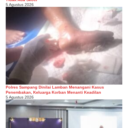
5 Agustus 2026
Polres Sampang Dinilai Lamban Menangani Kasus
Penembakan, Keluarga Korban Menanti Keadilan
5 Agustus 2026