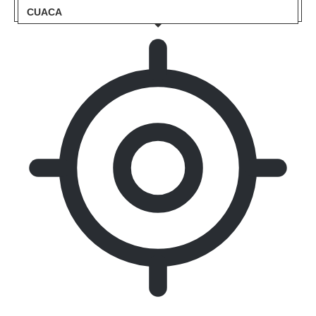
CUACA