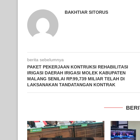
BAKHTIAR SITORUS
berita sebelumnya
PAKET PEKERJAAN KONTRUKSI REHABILITASI
IRIGASI DAERAH IRIGASI MOLEK KABUPATEN
MALANG SENILAI RP.99,739 MILIAR TELAH DI
LAKSANAKAN TANDATANGAN KONTRAK
BERI