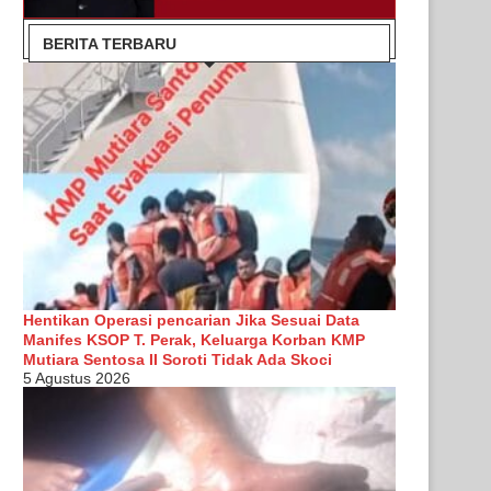
BERITA TERBARU
Hentikan Operasi pencarian Jika Sesuai Data
Manifes KSOP T. Perak, Keluarga Korban KMP
Mutiara Sentosa II Soroti Tidak Ada Skoci
5 Agustus 2026