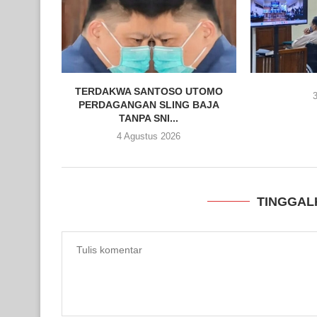
TERDAKWA SANTOSO UTOMO
3
PERDAGANGAN SLING BAJA
TANPA SNI...
4 Agustus 2026
TINGGAL