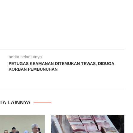
berita selanjutnya
PETUGAS KEAMANAN DITEMUKAN TEWAS, DIDUGA
KORBAN PEMBUNUHAN
TA LAINNYA