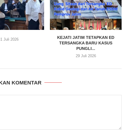
KEJATI JATIM TETAPKAN ED
1 Juli 2026
TERSANGKA BARU KASUS
PUNGLI...
29 Juli 2026
KAN KOMENTAR