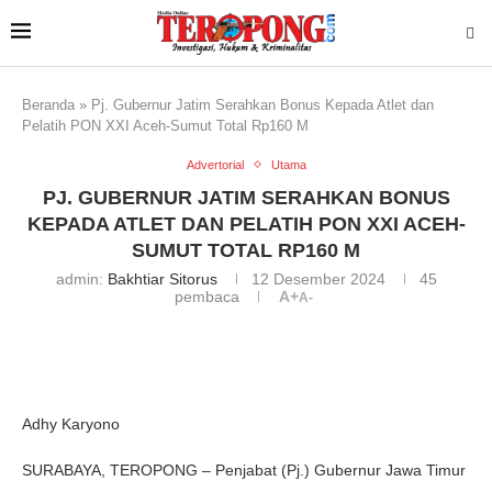
Beranda
»
Pj. Gubernur Jatim Serahkan Bonus Kepada Atlet dan
Pelatih PON XXI Aceh-Sumut Total Rp160 M
Advertorial
Utama
PJ. GUBERNUR JATIM SERAHKAN BONUS
KEPADA ATLET DAN PELATIH PON XXI ACEH-
SUMUT TOTAL RP160 M
admin:
Bakhtiar Sitorus
12 Desember 2024
45
pembaca
A+
A-
Adhy Karyono
SURABAYA, TEROPONG – Penjabat (Pj.) Gubernur Jawa Timur