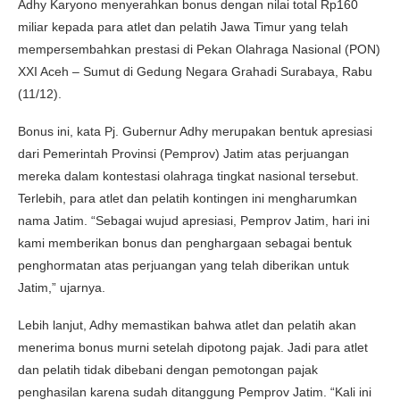
Adhy Karyono menyerahkan bonus dengan nilai total Rp160
miliar kepada para atlet dan pelatih Jawa Timur yang telah
mempersembahkan prestasi di Pekan Olahraga Nasional (PON)
XXI Aceh – Sumut di Gedung Negara Grahadi Surabaya, Rabu
(11/12).
Bonus ini, kata Pj. Gubernur Adhy merupakan bentuk apresiasi
dari Pemerintah Provinsi (Pemprov) Jatim atas perjuangan
mereka dalam kontestasi olahraga tingkat nasional tersebut.
Terlebih, para atlet dan pelatih kontingen ini mengharumkan
nama Jatim. “Sebagai wujud apresiasi, Pemprov Jatim, hari ini
kami memberikan bonus dan penghargaan sebagai bentuk
penghormatan atas perjuangan yang telah diberikan untuk
Jatim,” ujarnya.
Lebih lanjut, Adhy memastikan bahwa atlet dan pelatih akan
menerima bonus murni setelah dipotong pajak. Jadi para atlet
dan pelatih tidak dibebani dengan pemotongan pajak
penghasilan karena sudah ditanggung Pemprov Jatim. “Kali ini