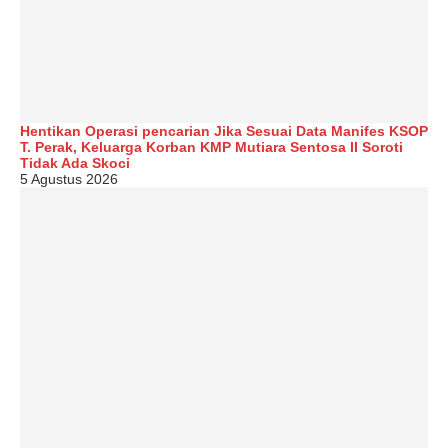
Hentikan Operasi pencarian Jika Sesuai Data Manifes KSOP
T. Perak, Keluarga Korban KMP Mutiara Sentosa II Soroti
Tidak Ada Skoci
5 Agustus 2026