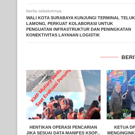
berita sebelumnya
WALI KOTA SURABAYA KUNJUNGI TERMINAL TELUK
LAMONG, PERKUAT KOLABORASI UNTUK
PENGUATAN INFRASTRUKTUR DAN PENINGKATAN
KONEKTIVITAS LAYANAN LOGISTIK
BERI
HENTIKAN OPERASI PENCARIAN
KETUA DP
JIKA SESUAI DATA MANIFES KSOP...
MENGINGINKA