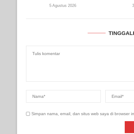
5 Agustus 2026
3
TINGGAL
Simpan nama, email, dan situs web saya di browser in