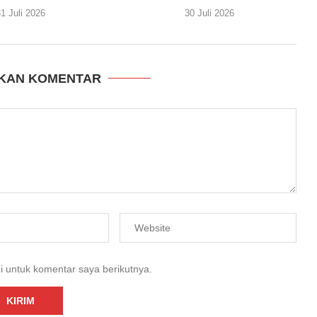
1 Juli 2026
30 Juli 2026
KAN KOMENTAR
i untuk komentar saya berikutnya.