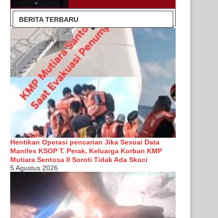
BERITA TERBARU
Hentikan Operasi pencarian Jika Sesuai Data
Manifes KSOP T. Perak, Keluarga Korban KMP
Mutiara Sentosa II Soroti Tidak Ada Skoci
5 Agustus 2026