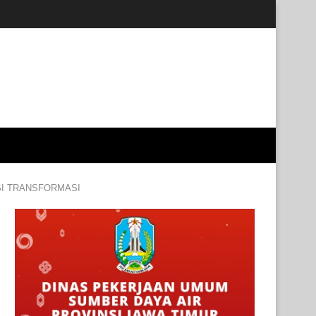
SI TRANSFORMASI