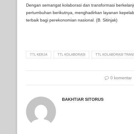
Dengan semangat kolaborasi dan transformasi berkelan
pertumbuhan berikutnya, menghadirkan layanan kepelab
terbaik bagi perekonomian nasional. (B. Sitinjak)
TTL KERJA
TTL KOLABORASI
TTL KOLABORASI TRAN
0 komentar
BAKHTIAR SITORUS