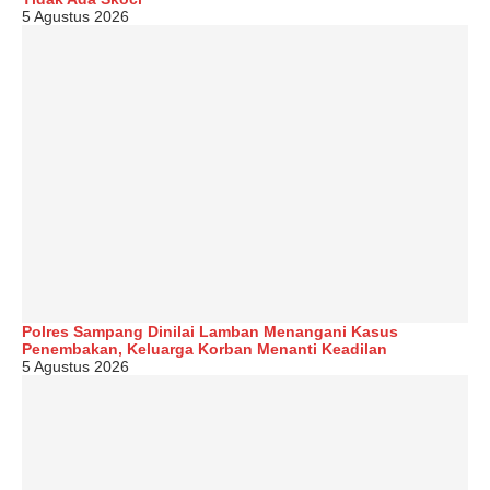
5 Agustus 2026
Polres Sampang Dinilai Lamban Menangani Kasus
Penembakan, Keluarga Korban Menanti Keadilan
5 Agustus 2026