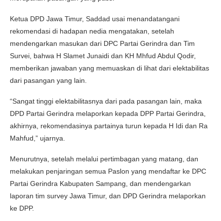
Ketua DPD Jawa Timur, Saddad usai menandatangani
rekomendasi di hadapan nedia mengatakan, setelah
mendengarkan masukan dari DPC Partai Gerindra dan Tim
Survei, bahwa H Slamet Junaidi dan KH Mhfud Abdul Qodir,
memberikan jawaban yang memuaskan di lihat dari elektabilitas
dari pasangan yang lain.
“Sangat tinggi elektabilitasnya dari pada pasangan lain, maka
DPD Partai Gerindra melaporkan kepada DPP Partai Gerindra,
akhirnya, rekomendasinya partainya turun kepada H Idi dan Ra
Mahfud,” ujarnya.
Menurutnya, setelah melalui pertimbagan yang matang, dan
melakukan penjaringan semua Paslon yang mendaftar ke DPC
Partai Gerindra Kabupaten Sampang, dan mendengarkan
laporan tim survey Jawa Timur, dan DPD Gerindra melaporkan
ke DPP.