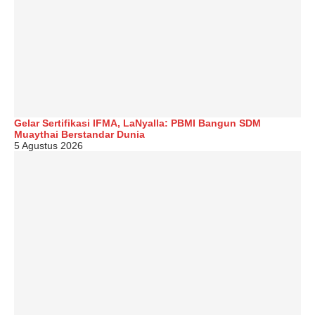
Gelar Sertifikasi IFMA, LaNyalla: PBMI Bangun SDM
Muaythai Berstandar Dunia
5 Agustus 2026