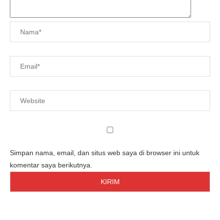
Simpan nama, email, dan situs web saya di browser ini untuk
komentar saya berikutnya.