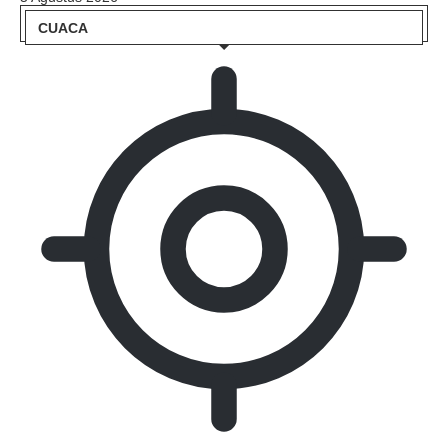
CUACA