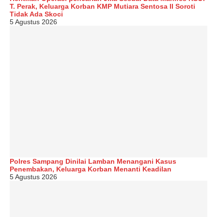
T. Perak, Keluarga Korban KMP Mutiara Sentosa II Soroti
Tidak Ada Skoci
5 Agustus 2026
Polres Sampang Dinilai Lamban Menangani Kasus
Penembakan, Keluarga Korban Menanti Keadilan
5 Agustus 2026