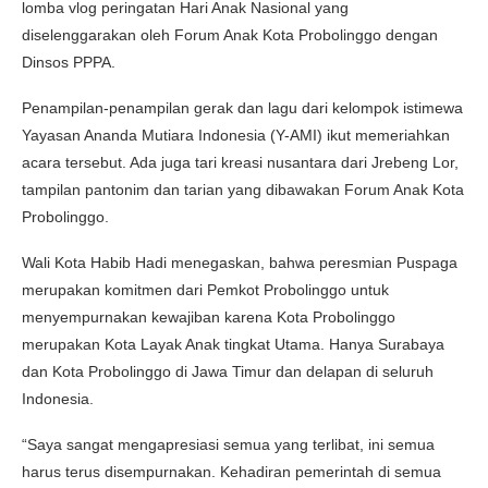
lomba vlog peringatan Hari Anak Nasional yang
diselenggarakan oleh Forum Anak Kota Probolinggo dengan
Dinsos PPPA.
Penampilan-penampilan gerak dan lagu dari kelompok istimewa
Yayasan Ananda Mutiara Indonesia (Y-AMI) ikut memeriahkan
acara tersebut. Ada juga tari kreasi nusantara dari Jrebeng Lor,
tampilan pantonim dan tarian yang dibawakan Forum Anak Kota
Probolinggo.
Wali Kota Habib Hadi menegaskan, bahwa peresmian Puspaga
merupakan komitmen dari Pemkot Probolinggo untuk
menyempurnakan kewajiban karena Kota Probolinggo
merupakan Kota Layak Anak tingkat Utama. Hanya Surabaya
dan Kota Probolinggo di Jawa Timur dan delapan di seluruh
Indonesia.
“Saya sangat mengapresiasi semua yang terlibat, ini semua
harus terus disempurnakan. Kehadiran pemerintah di semua