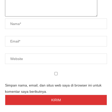
Simpan nama, email, dan situs web saya di browser ini untuk
komentar saya berikutnya.