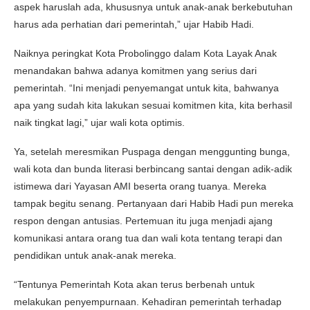
aspek haruslah ada, khususnya untuk anak-anak berkebutuhan
harus ada perhatian dari pemerintah,” ujar Habib Hadi.
Naiknya peringkat Kota Probolinggo dalam Kota Layak Anak
menandakan bahwa adanya komitmen yang serius dari
pemerintah. “Ini menjadi penyemangat untuk kita, bahwanya
apa yang sudah kita lakukan sesuai komitmen kita, kita berhasil
naik tingkat lagi,” ujar wali kota optimis.
Ya, setelah meresmikan Puspaga dengan menggunting bunga,
wali kota dan bunda literasi berbincang santai dengan adik-adik
istimewa dari Yayasan AMI beserta orang tuanya. Mereka
tampak begitu senang. Pertanyaan dari Habib Hadi pun mereka
respon dengan antusias. Pertemuan itu juga menjadi ajang
komunikasi antara orang tua dan wali kota tentang terapi dan
pendidikan untuk anak-anak mereka.
“Tentunya Pemerintah Kota akan terus berbenah untuk
melakukan penyempurnaan. Kehadiran pemerintah terhadap