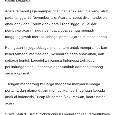
dalam keluarga.
Acara tersebut juga memperingati hari anak sedunia yang jatuh
pada tanggal 20 November lalu. Acara tersebut dikomandoi oleh
anak-anak dari Forum Anak Kota Probolinggo. Mulai dari
pembawa acara hingga pembaca doa, semua menjadi
tanggung jawab mereka sebagai pembelajaran di masa depan.
Peringatan ini juga sebagai momentum untuk mempromosikan
kebersamaan internasional, kesadaran pada anak-anak, dan
sebagai bentuk kepedulian bangsa Indonesia terhadap
perlindungan anak Indonesia agar tumbuh dan berkembang
secara optimal.
“Dengan mendorong keluarga Indonesia menjadi lembaga
pertama dan utama dalam memberikan perlindungan kepada
anak di Indonesia,” ucap Muhamad Aldy Imawan, koordinator
acara.
Siswa SMKN 1 Kota Probolinggo itu menerangkan, terbentuknya