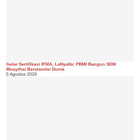
Gelar Sertifikasi IFMA, LaNyalla: PBMI Bangun SDM
Muaythai Berstandar Dunia
5 Agustus 2026