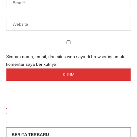
Simpan nama, email, dan situs web saya di browser ini untuk
komentar saya berikutnya.
BERITA TERBARU