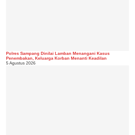
Polres Sampang Dinilai Lamban Menangani Kasus
Penembakan, Keluarga Korban Menanti Keadilan
5 Agustus 2026