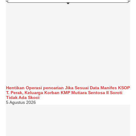
Hentikan Operasi pencarian Jika Sesuai Data Manifes KSOP
T. Perak, Keluarga Korban KMP Mutiara Sentosa II Soroti
Tidak Ada Skoci
5 Agustus 2026