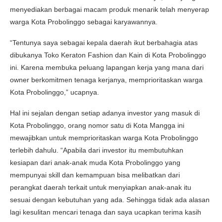
menyediakan berbagai macam produk menarik telah menyerap
warga Kota Probolinggo sebagai karyawannya.
“Tentunya saya sebagai kepala daerah ikut berbahagia atas
dibukanya Toko Keraton Fashion dan Kain di Kota Probolinggo
ini. Karena membuka peluang lapangan kerja yang mana dari
owner berkomitmen tenaga kerjanya, memprioritaskan warga
Kota Probolinggo,” ucapnya.
Hal ini sejalan dengan setiap adanya investor yang masuk di
Kota Probolinggo, orang nomor satu di Kota Mangga ini
mewajibkan untuk memprioritaskan warga Kota Probolinggo
terlebih dahulu. “Apabila dari investor itu membutuhkan
kesiapan dari anak-anak muda Kota Probolinggo yang
mempunyai skill dan kemampuan bisa melibatkan dari
perangkat daerah terkait untuk menyiapkan anak-anak itu
sesuai dengan kebutuhan yang ada. Sehingga tidak ada alasan
lagi kesulitan mencari tenaga dan saya ucapkan terima kasih