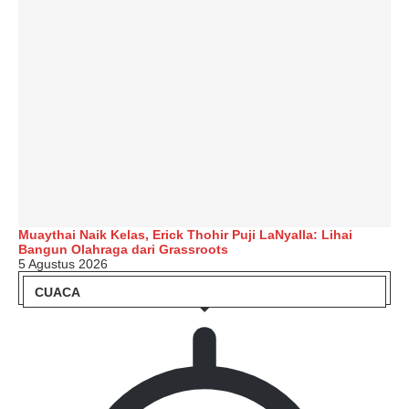
Muaythai Naik Kelas, Erick Thohir Puji LaNyalla: Lihai
Bangun Olahraga dari Grassroots
5 Agustus 2026
CUACA