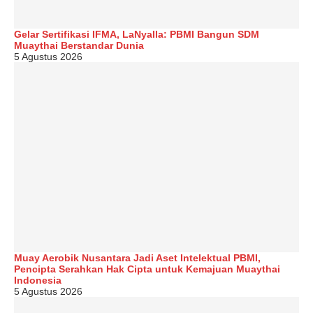
Gelar Sertifikasi IFMA, LaNyalla: PBMI Bangun SDM
Muaythai Berstandar Dunia
5 Agustus 2026
Muay Aerobik Nusantara Jadi Aset Intelektual PBMI,
Pencipta Serahkan Hak Cipta untuk Kemajuan Muaythai
Indonesia
5 Agustus 2026