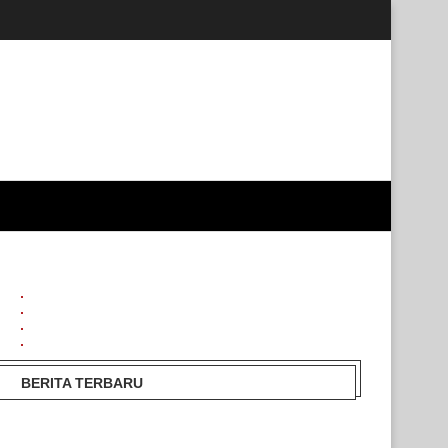
BERITA TERBARU