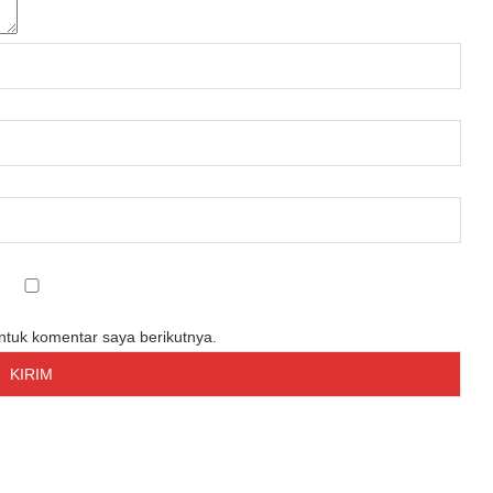
untuk komentar saya berikutnya.