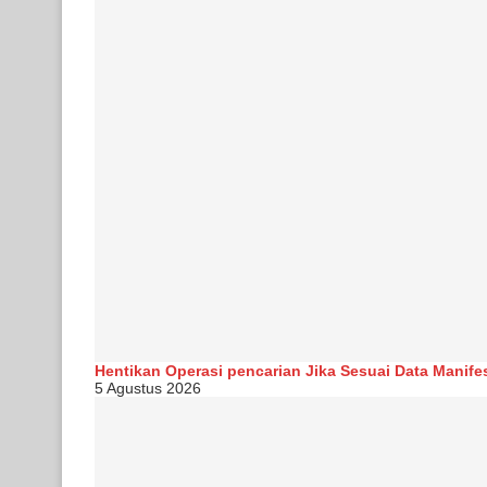
Hentikan Operasi pencarian Jika Sesuai Data Manife
5 Agustus 2026