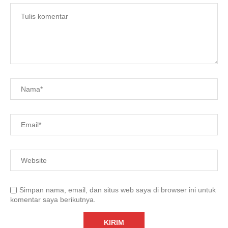
Simpan nama, email, dan situs web saya di browser ini untuk
komentar saya berikutnya.