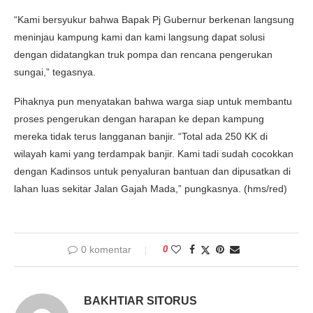
“Kami bersyukur bahwa Bapak Pj Gubernur berkenan langsung
meninjau kampung kami dan kami langsung dapat solusi
dengan didatangkan truk pompa dan rencana pengerukan
sungai,” tegasnya.
Pihaknya pun menyatakan bahwa warga siap untuk membantu
proses pengerukan dengan harapan ke depan kampung
mereka tidak terus langganan banjir. “Total ada 250 KK di
wilayah kami yang terdampak banjir. Kami tadi sudah cocokkan
dengan Kadinsos untuk penyaluran bantuan dan dipusatkan di
lahan luas sekitar Jalan Gajah Mada,” pungkasnya. (hms/red)
0 komentar
0
BAKHTIAR SITORUS