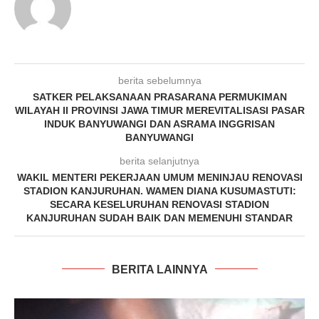
berita sebelumnya
SATKER PELAKSANAAN PRASARANA PERMUKIMAN
WILAYAH II PROVINSI JAWA TIMUR MEREVITALISASI PASAR
INDUK BANYUWANGI DAN ASRAMA INGGRISAN
BANYUWANGI
berita selanjutnya
WAKIL MENTERI PEKERJAAN UMUM MENINJAU RENOVASI
STADION KANJURUHAN. WAMEN DIANA KUSUMASTUTI:
SECARA KESELURUHAN RENOVASI STADION
KANJURUHAN SUDAH BAIK DAN MEMENUHI STANDAR
BERITA LAINNYA