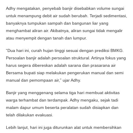
Adhy mengatakan, penyebab banjir disebabkan volume sungai
untuk menampung debit air sudah berubah. Terjadi sedimentasi,
banyaknya tumpukan sampah dan bangunan liar yang
menghambat aliran air. Akibatnya, aliran sungai tidak mengalir
atau menyempit dengan tanah dan lumpur.
“Dua hari ini, curah hujan tinggi sesuai dengan prediksi BMKG.
Persoalan banjir adalah persoalan struktural. Artinya fokus yang
harus segera dibereskan adalah sarana dan prasarana air
Bersama bupati siap melakukan pengerukan manual dan semi
manual dan pemompaan air,” ujar Adhy.
Banjir yang menggenang selama tiga hari membuat aktivitas
warga terhambat dan terdampak. Adhy mengaku, sejak tadi
malam dapur umum beserta peralatan sudah disiapkan dan
telah dilakukan evakuasi.
Lebih lanjut, hari ini juga diturunkan alat untuk membersihkan