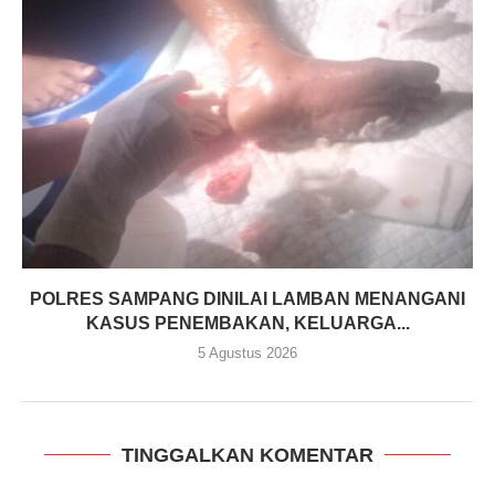
POLRES SAMPANG DINILAI LAMBAN MENANGANI
KASUS PENEMBAKAN, KELUARGA...
5 Agustus 2026
TINGGALKAN KOMENTAR