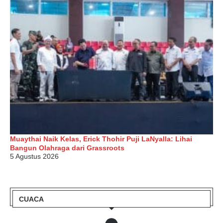
Muaythai Naik Kelas, Erick Thohir Puji LaNyalla: Lihai
Bangun Olahraga dari Grassroots
5 Agustus 2026
CUACA