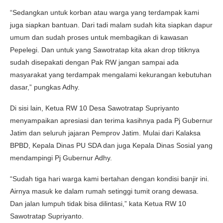
“Sedangkan untuk korban atau warga yang terdampak kami
juga siapkan bantuan. Dari tadi malam sudah kita siapkan dapur
umum dan sudah proses untuk membagikan di kawasan
Pepelegi. Dan untuk yang Sawotratap kita akan drop titiknya
sudah disepakati dengan Pak RW jangan sampai ada
masyarakat yang terdampak mengalami kekurangan kebutuhan
dasar,” pungkas Adhy.
Di sisi lain, Ketua RW 10 Desa Sawotratap Supriyanto
menyampaikan apresiasi dan terima kasihnya pada Pj Gubernur
Jatim dan seluruh jajaran Pemprov Jatim. Mulai dari Kalaksa
BPBD, Kepala Dinas PU SDA dan juga Kepala Dinas Sosial yang
mendampingi Pj Gubernur Adhy.
“Sudah tiga hari warga kami bertahan dengan kondisi banjir ini.
Airnya masuk ke dalam rumah setinggi tumit orang dewasa.
Dan jalan lumpuh tidak bisa dilintasi,” kata Ketua RW 10
Sawotratap Supriyanto.