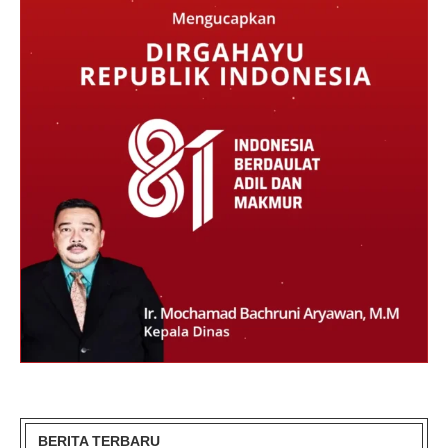
BERITA TERBARU