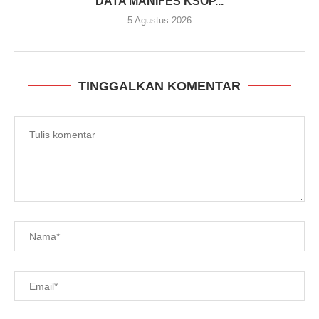
DATA MANIFES KSOP...
5 Agustus 2026
TINGGALKAN KOMENTAR