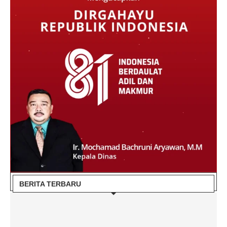
BERITA TERBARU