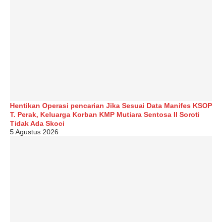
Hentikan Operasi pencarian Jika Sesuai Data Manifes KSOP
T. Perak, Keluarga Korban KMP Mutiara Sentosa II Soroti
Tidak Ada Skoci
5 Agustus 2026