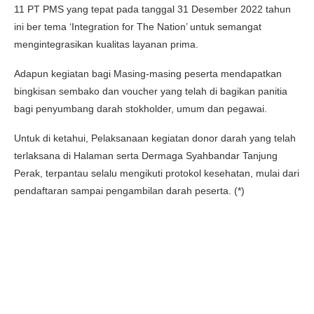
11 PT PMS yang tepat pada tanggal 31 Desember 2022 tahun
ini ber tema ‘Integration for The Nation’ untuk semangat
mengintegrasikan kualitas layanan prima.
Adapun kegiatan bagi Masing-masing peserta mendapatkan
bingkisan sembako dan voucher yang telah di bagikan panitia
bagi penyumbang darah stokholder, umum dan pegawai.
Untuk di ketahui, Pelaksanaan kegiatan donor darah yang telah
terlaksana di Halaman serta Dermaga Syahbandar Tanjung
Perak, terpantau selalu mengikuti protokol kesehatan, mulai dari
pendaftaran sampai pengambilan darah peserta. (*)