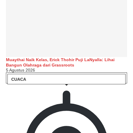
Muaythai Naik Kelas, Erick Thohir Puji LaNyalla: Lihai
Bangun Olahraga dari Grassroots
5 Agustus 2026
CUACA