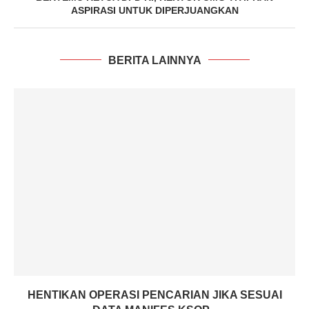
ASPIRASI UNTUK DIPERJUANGKAN
BERITA LAINNYA
HENTIKAN OPERASI PENCARIAN JIKA SESUAI