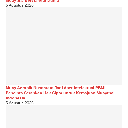
Muaythai Berstandar Dunia
5 Agustus 2026
Muay Aerobik Nusantara Jadi Aset Intelektual PBMI,
Pencipta Serahkan Hak Cipta untuk Kemajuan Muaythai
Indonesia
5 Agustus 2026