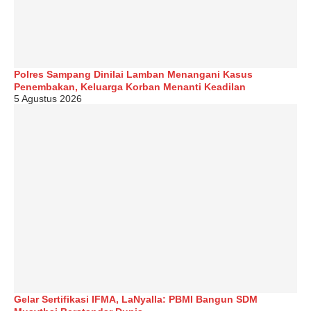
Polres Sampang Dinilai Lamban Menangani Kasus
Penembakan, Keluarga Korban Menanti Keadilan
5 Agustus 2026
Gelar Sertifikasi IFMA, LaNyalla: PBMI Bangun SDM