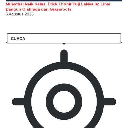
Muaythai Naik Kelas, Erick Thohir Puji LaNyalla: Lihai
Bangun Olahraga dari Grassroots
5 Agustus 2026
CUACA