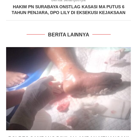
HAKIM PN SURABAYA ONSTLAG KASASI MA PUTUS 6
TAHUN PENJARA, DPO LILY DI EKSEKUSI KEJAKSAAN
BERITA LAINNYA