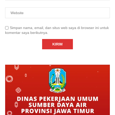
Simpan nama, email, dan situs web saya di browser ini untuk
komentar saya berikutnya.