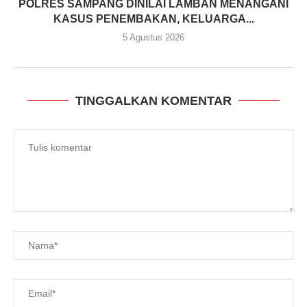
POLRES SAMPANG DINILAI LAMBAN MENANGANI
KASUS PENEMBAKAN, KELUARGA...
5 Agustus 2026
TINGGALKAN KOMENTAR