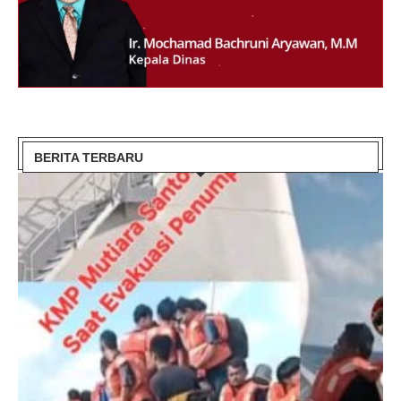
BERITA TERBARU