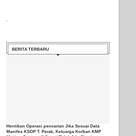
BERITA TERBARU
Hentikan Operasi pencarian Jika Sesuai Data
Manifes KSOP T. Perak, Keluarga Korban KMP