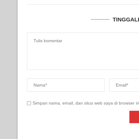
TINGGAL
Simpan nama, email, dan situs web saya di browser in