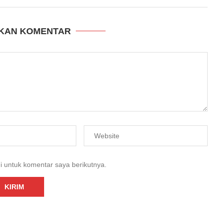
KAN KOMENTAR
i untuk komentar saya berikutnya.