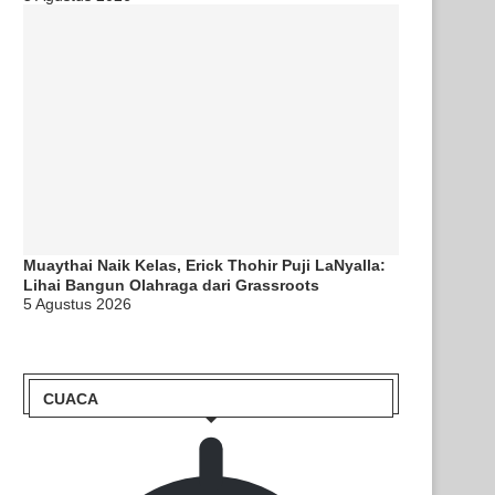
Muaythai Naik Kelas, Erick Thohir Puji LaNyalla:
Lihai Bangun Olahraga dari Grassroots
5 Agustus 2026
CUACA