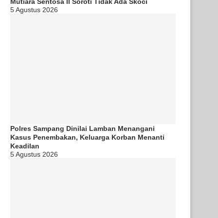
Mutiara Sentosa II Soroti Tidak Ada Skoci
5 Agustus 2026
Polres Sampang Dinilai Lamban Menangani
Kasus Penembakan, Keluarga Korban Menanti
Keadilan
5 Agustus 2026