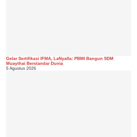
Gelar Sertifikasi IFMA, LaNyalla: PBMI Bangun SDM
Muaythai Berstandar Dunia
5 Agustus 2026