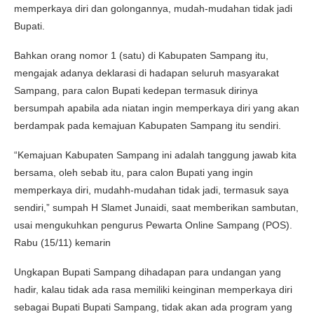
memperkaya diri dan golongannya, mudah-mudahan tidak jadi
Bupati.
Bahkan orang nomor 1 (satu) di Kabupaten Sampang itu,
mengajak adanya deklarasi di hadapan seluruh masyarakat
Sampang, para calon Bupati kedepan termasuk dirinya
bersumpah apabila ada niatan ingin memperkaya diri yang akan
berdampak pada kemajuan Kabupaten Sampang itu sendiri.
“Kemajuan Kabupaten Sampang ini adalah tanggung jawab kita
bersama, oleh sebab itu, para calon Bupati yang ingin
memperkaya diri, mudahh-mudahan tidak jadi, termasuk saya
sendiri,” sumpah H Slamet Junaidi, saat memberikan sambutan,
usai mengukuhkan pengurus Pewarta Online Sampang (POS).
Rabu (15/11) kemarin
Ungkapan Bupati Sampang dihadapan para undangan yang
hadir, kalau tidak ada rasa memiliki keinginan memperkaya diri
sebagai Bupati Bupati Sampang, tidak akan ada program yang