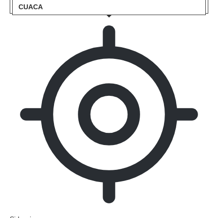
CUACA