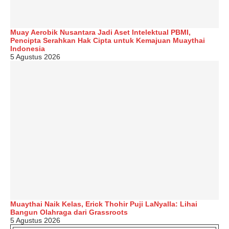
Muay Aerobik Nusantara Jadi Aset Intelektual PBMI,
Pencipta Serahkan Hak Cipta untuk Kemajuan Muaythai
Indonesia
5 Agustus 2026
Muaythai Naik Kelas, Erick Thohir Puji LaNyalla: Lihai
Bangun Olahraga dari Grassroots
5 Agustus 2026