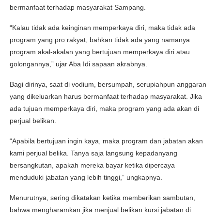
bermanfaat terhadap masyarakat Sampang.
“Kalau tidak ada keinginan memperkaya diri, maka tidak ada
program yang pro rakyat, bahkan tidak ada yang namanya
program akal-akalan yang bertujuan memperkaya diri atau
golongannya,” ujar Aba Idi sapaan akrabnya.
Bagi dirinya, saat di vodium, bersumpah, serupiahpun anggaran
yang dikeluarkan harus bermanfaat terhadap masyarakat. Jika
ada tujuan memperkaya diri, maka program yang ada akan di
perjual belikan.
“Apabila bertujuan ingin kaya, maka program dan jabatan akan
kami perjual belika. Tanya saja langsung kepadanyang
bersangkutan, apakah mereka bayar ketika dipercaya
menduduki jabatan yang lebih tinggi,” ungkapnya.
Menurutnya, sering dikatakan ketika memberikan sambutan,
bahwa mengharamkan jika menjual belikan kursi jabatan di