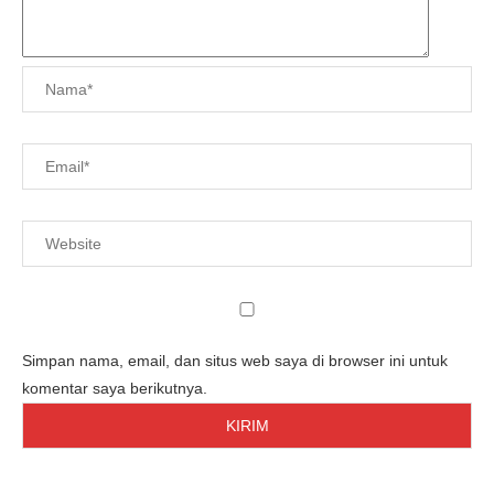
Simpan nama, email, dan situs web saya di browser ini untuk
komentar saya berikutnya.