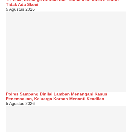
Tidak Ada Skoci
5 Agustus 2026
Polres Sampang Dinilai Lamban Menangani Kasus
Penembakan, Keluarga Korban Menanti Keadilan
5 Agustus 2026