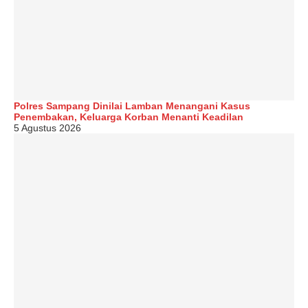
Polres Sampang Dinilai Lamban Menangani Kasus
Penembakan, Keluarga Korban Menanti Keadilan
5 Agustus 2026