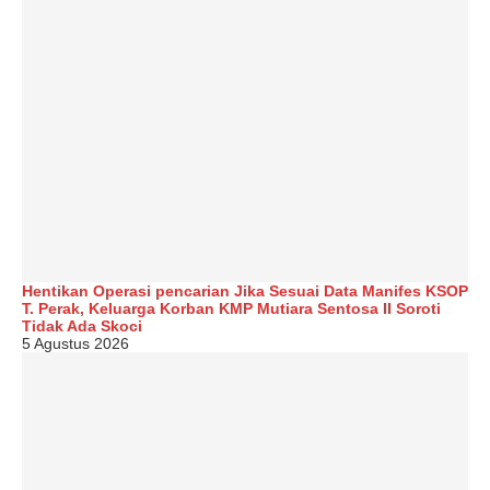
Hentikan Operasi pencarian Jika Sesuai Data Manifes KSOP
T. Perak, Keluarga Korban KMP Mutiara Sentosa II Soroti
Tidak Ada Skoci
5 Agustus 2026