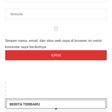
Simpan nama, email, dan situs web saya di browser ini untuk
komentar saya berikutnya.
BERITA TERBARU