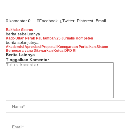
0 komentar
0
Facebook
Twitter
Pinterest
Email
Bakhtiar Sitorus
berita sebelumnya
Kado Ultah Perak PJI, tambah 25 Jurnalis Kompeten
berita selanjutnya
Akademisi Apresiasi Proposal Kenegaraan Perbaikan Sistem
Bernegara yang Ditawarkan Ketua DPD RI
Berita Lainnya
Tinggalkan Komentar