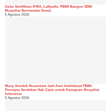
Gelar Sertifikasi IFMA, LaNyalla: PBMI Bangun SDM
Muaythai Berstandar Dunia
5 Agustus 2026
Muay Aerobik Nusantara Jadi Aset Intelektual PBMI,
Pencipta Serahkan Hak Cipta untuk Kemajuan Muaythai
Indonesia
5 Agustus 2026