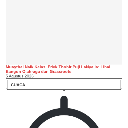
Muaythai Naik Kelas, Erick Thohir Puji LaNyalla: Lihai
Bangun Olahraga dari Grassroots
5 Agustus 2026
CUACA