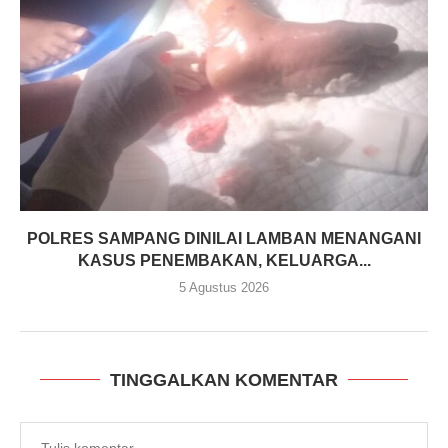
POLRES SAMPANG DINILAI LAMBAN MENANGANI
KASUS PENEMBAKAN, KELUARGA...
5 Agustus 2026
TINGGALKAN KOMENTAR