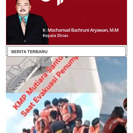
BERITA TERBARU