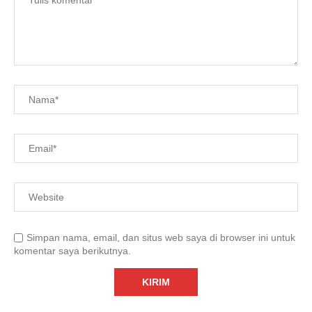
Simpan nama, email, dan situs web saya di browser ini untuk
komentar saya berikutnya.