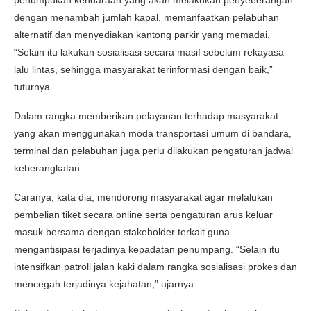
dengan menambah jumlah kapal, memanfaatkan pelabuhan
alternatif dan menyediakan kantong parkir yang memadai.
“Selain itu lakukan sosialisasi secara masif sebelum rekayasa
lalu lintas, sehingga masyarakat terinformasi dengan baik,”
tuturnya.
Dalam rangka memberikan pelayanan terhadap masyarakat
yang akan menggunakan moda transportasi umum di bandara,
terminal dan pelabuhan juga perlu dilakukan pengaturan jadwal
keberangkatan.
Caranya, kata dia, mendorong masyarakat agar melalukan
pembelian tiket secara online serta pengaturan arus keluar
masuk bersama dengan stakeholder terkait guna
mengantisipasi terjadinya kepadatan penumpang. “Selain itu
intensifkan patroli jalan kaki dalam rangka sosialisasi prokes dan
mencegah terjadinya kejahatan,” ujarnya.