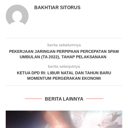
BAKHTIAR SITORUS
berita sebelumnya
PEKERJAAN JARINGAN PERPIPAAN PERCEPATAN SPAM
UMBULAN (TA 2022), TAHAP PELAKSANAAN
berita selanjutnya
KETUA DPD RI: LIBUR NATAL DAN TAHUN BARU
MOMENTUM PERGERAKAN EKONOMI
BERITA LAINNYA