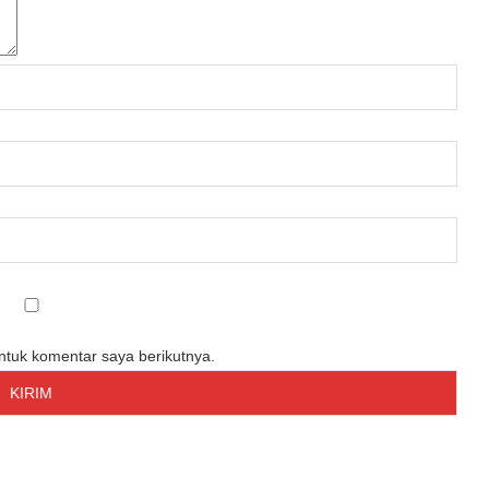
untuk komentar saya berikutnya.