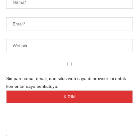
Simpan nama, email, dan situs web saya di browser ini untuk
komentar saya berikutnya.