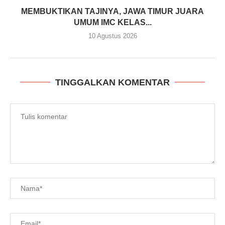
MEMBUKTIKAN TAJINYA, JAWA TIMUR JUARA
UMUM IMC KELAS...
10 Agustus 2026
TINGGALKAN KOMENTAR