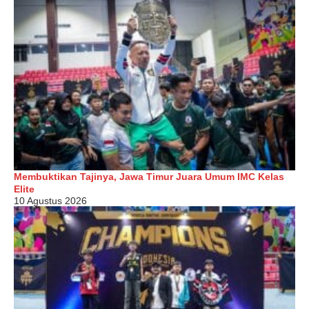
Membuktikan Tajinya, Jawa Timur Juara Umum IMC Kelas
Elite
10 Agustus 2026