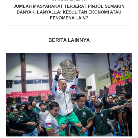
JUMLAH MASYARAKAT TERJERAT PINJOL SEMAKIN
BANYAK, LANYALLA: KESULITAN EKONOMI ATAU
FENOMENA LAIN?
BERITA LAINNYA