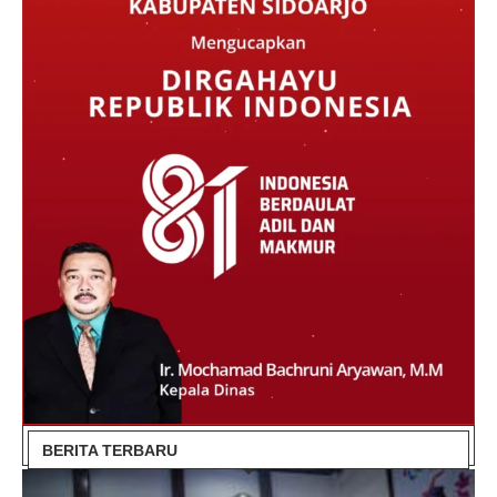
BERITA TERBARU