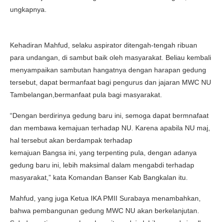
ungkapnya.
Kehadiran Mahfud, selaku aspirator ditengah-tengah ribuan
para undangan, di sambut baik oleh masyarakat. Beliau kembali
menyampaikan sambutan hangatnya dengan harapan gedung
tersebut, dapat bermanfaat bagi pengurus dan jajaran MWC NU
Tambelangan,bermanfaat pula bagi masyarakat.
“Dengan berdirinya gedung baru ini, semoga dapat bermnafaat
dan membawa kemajuan terhadap NU. Karena apabila NU maj,
hal tersebut akan berdampak terhadap
kemajuan Bangsa ini, yang terpenting pula, dengan adanya
gedung baru ini, lebih maksimal dalam mengabdi terhadap
masyarakat,” kata Komandan Banser Kab Bangkalan itu.
Mahfud, yang juga Ketua IKA PMII Surabaya menambahkan,
bahwa pembangunan gedung MWC NU akan berkelanjutan.