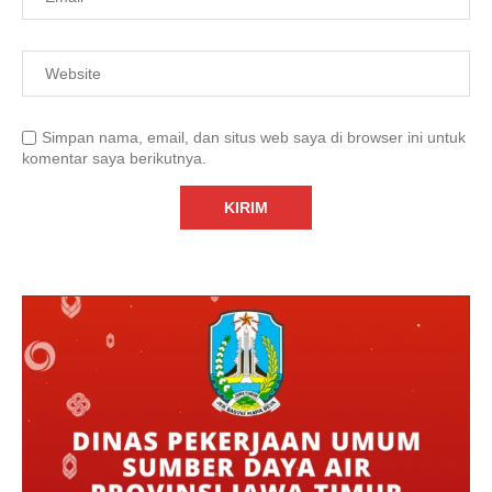
Simpan nama, email, dan situs web saya di browser ini untuk
komentar saya berikutnya.