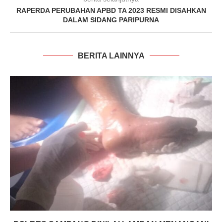
RAPERDA PERUBAHAN APBD TA 2023 RESMI DISAHKAN
DALAM SIDANG PARIPURNA
BERITA LAINNYA