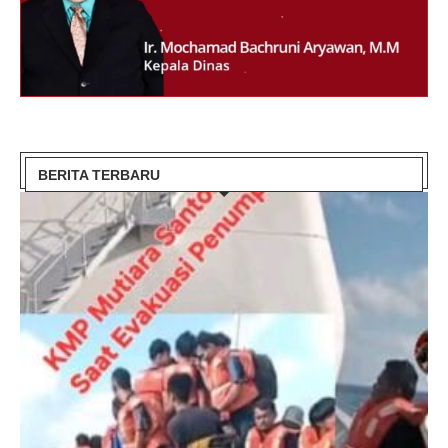
BERITA TERBARU