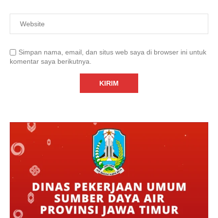
Simpan nama, email, dan situs web saya di browser ini untuk
komentar saya berikutnya.