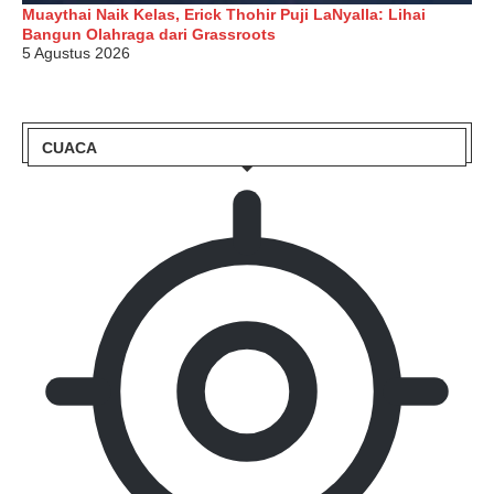
Muaythai Naik Kelas, Erick Thohir Puji LaNyalla: Lihai
Bangun Olahraga dari Grassroots
5 Agustus 2026
CUACA