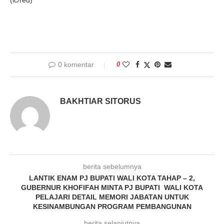
0 komentar
0
BAKHTIAR SITORUS
berita sebelumnya
LANTIK ENAM PJ BUPATI WALI KOTA TAHAP – 2,
GUBERNUR KHOFIFAH MINTA PJ BUPATI WALI KOTA
PELAJARI DETAIL MEMORI JABATAN UNTUK
KESINAMBUNGAN PROGRAM PEMBANGUNAN
berita selanjutnya