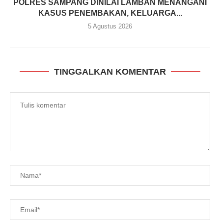
POLRES SAMPANG DINILAI LAMBAN MENANGANI
KASUS PENEMBAKAN, KELUARGA...
5 Agustus 2026
TINGGALKAN KOMENTAR