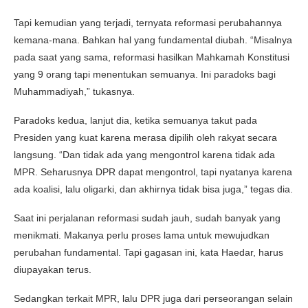
Tapi kemudian yang terjadi, ternyata reformasi perubahannya
kemana-mana. Bahkan hal yang fundamental diubah. “Misalnya
pada saat yang sama, reformasi hasilkan Mahkamah Konstitusi
yang 9 orang tapi menentukan semuanya. Ini paradoks bagi
Muhammadiyah,” tukasnya.
Paradoks kedua, lanjut dia, ketika semuanya takut pada
Presiden yang kuat karena merasa dipilih oleh rakyat secara
langsung. “Dan tidak ada yang mengontrol karena tidak ada
MPR. Seharusnya DPR dapat mengontrol, tapi nyatanya karena
ada koalisi, lalu oligarki, dan akhirnya tidak bisa juga,” tegas dia.
Saat ini perjalanan reformasi sudah jauh, sudah banyak yang
menikmati. Makanya perlu proses lama untuk mewujudkan
perubahan fundamental. Tapi gagasan ini, kata Haedar, harus
diupayakan terus.
Sedangkan terkait MPR, lalu DPR juga dari perseorangan selain