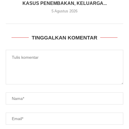
KASUS PENEMBAKAN, KELUARGA...
5 Agustus 2026
TINGGALKAN KOMENTAR