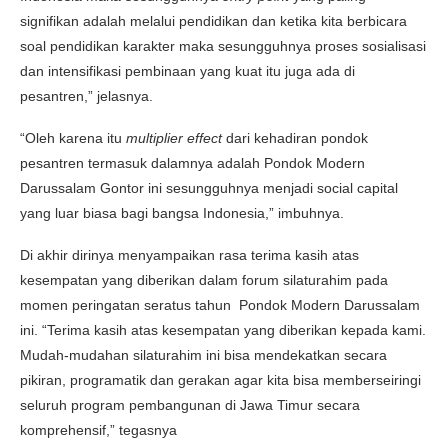
signifikan adalah melalui pendidikan dan ketika kita berbicara
soal pendidikan karakter maka sesungguhnya proses sosialisasi
dan intensifikasi pembinaan yang kuat itu juga ada di
pesantren,” jelasnya.
“Oleh karena itu
multiplier
effect
dari kehadiran pondok
pesantren termasuk dalamnya adalah Pondok Modern
Darussalam Gontor ini sesungguhnya menjadi social capital
yang luar biasa bagi bangsa Indonesia,” imbuhnya.
Di akhir dirinya menyampaikan rasa terima kasih atas
kesempatan yang diberikan dalam forum silaturahim pada
momen peringatan seratus tahun Pondok Modern Darussalam
ini. “Terima kasih atas kesempatan yang diberikan kepada kami.
Mudah-mudahan silaturahim ini bisa mendekatkan secara
pikiran, programatik dan gerakan agar kita bisa memberseiringi
seluruh program pembangunan di Jawa Timur secara
komprehensif,” tegasnya