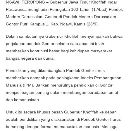
NGAWI, TEROPONG – Gubernur Jawa Timur Khofifah Indar
Parawansa menghadiri Peringatan 100 Tahun (1 Abad) Pondok
Modern Darussalam Gontor di Pondok Modern Darussalam
Gontor Putri Kampus 1, Kab. Ngawi, Kamis (28/9).
Dalam sambutannya Gubernur Khofifah menyampaikan bahwa
perjalanan pondok Gontor selama satu abad ini telah
memberikan kontribusi besar bagi kehidupan masyarakat
bangsa negara dan dunia.
Pendidikan yang dikembangkan Pondok Gontor terus
memberikan dampak pada peningkatan Indeks Pembangunan
Manusia (IPM). Bahkan menurutnya pendidikan di Gontor
menjadi bagian penting dalam membangun peradaban umat
dan kemanusiaan.
Untuk itu secara khusus pesan Gubernur Khofifah ke depan
adalah pendidikan yang dilaksanakan di Pondok Gontor harus
berseiring dengan format memanusiakan manusia. Menjaga