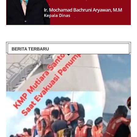
BERITA TERBARU