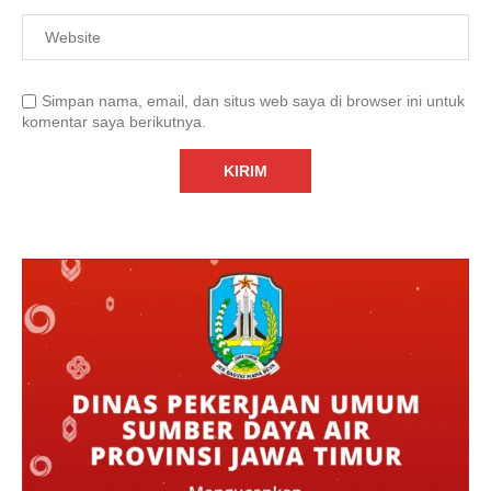
Simpan nama, email, dan situs web saya di browser ini untuk
komentar saya berikutnya.