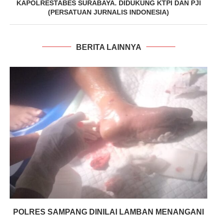
KAPOLRESTABES SURABAYA. DIDUKUNG KTPI DAN PJI
(PERSATUAN JURNALIS INDONESIA)
BERITA LAINNYA
POLRES SAMPANG DINILAI LAMBAN MENANGANI