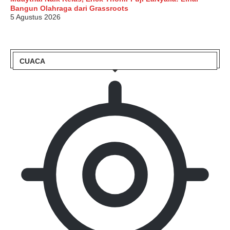
Bangun Olahraga dari Grassroots
5 Agustus 2026
CUACA