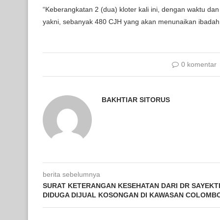
“Keberangkatan 2 (dua) kloter kali ini, dengan waktu 
yakni, sebanyak 480 CJH yang akan menunaikan ibadah 
0 komentar
BAKHTIAR SITORUS
berita sebelumnya
SURAT KETERANGAN KESEHATAN DARI DR SAYEKT
DIDUGA DIJUAL KOSONGAN DI KAWASAN COLOMB