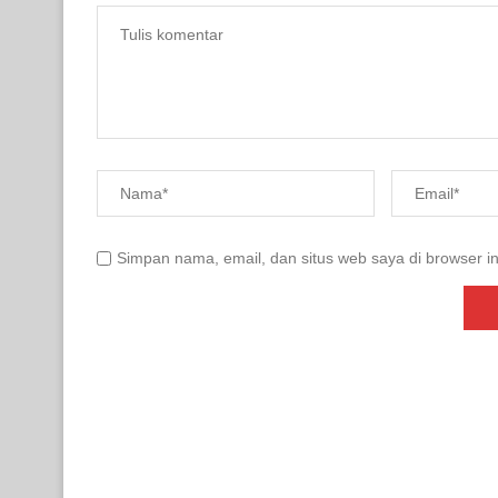
Simpan nama, email, dan situs web saya di browser in