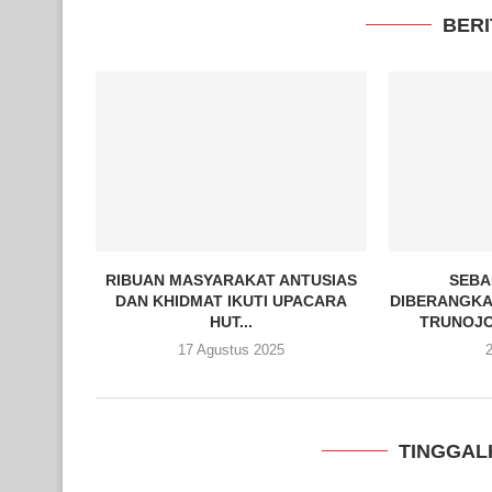
BERI
RIBUAN MASYARAKAT ANTUSIAS
SEBA
DAN KHIDMAT IKUTI UPACARA
DIBERANGKA
HUT...
TRUNOJO
17 Agustus 2025
2
TINGGAL