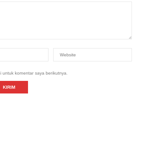
i untuk komentar saya berikutnya.