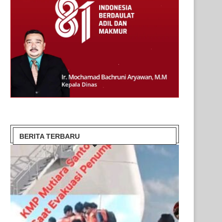
BERITA TERBARU