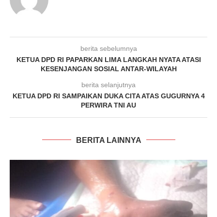
berita sebelumnya
KETUA DPD RI PAPARKAN LIMA LANGKAH NYATA ATASI
KESENJANGAN SOSIAL ANTAR-WILAYAH
berita selanjutnya
KETUA DPD RI SAMPAIKAN DUKA CITA ATAS GUGURNYA 4
PERWIRA TNI AU
BERITA LAINNYA