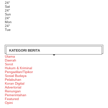
24
°
Sat
24
°
Sun
24
°
Mon
24
°
Tue
KATEGORI BERITA
Utama
Daerah
Sorot
Hukum & Kriminal
Pengadilan/Tipikor
Sosial Budaya
Pelabuhan
Koran Digital
Advertorial
Renungan
Pemerintahan
Featured
Opini