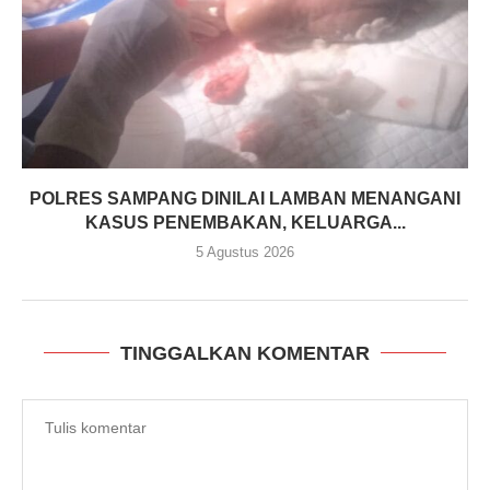
POLRES SAMPANG DINILAI LAMBAN MENANGANI
KASUS PENEMBAKAN, KELUARGA...
5 Agustus 2026
TINGGALKAN KOMENTAR