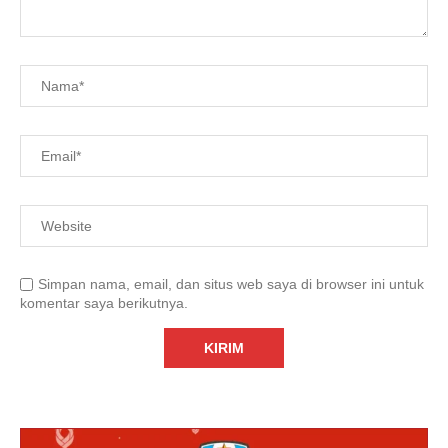
Simpan nama, email, dan situs web saya di browser ini untuk
komentar saya berikutnya.