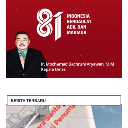
BERITA TERBARU