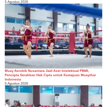
5 Agustus 2026
Muay Aerobik Nusantara Jadi Aset Intelektual PBMI,
Pencipta Serahkan Hak Cipta untuk Kemajuan Muaythai
Indonesia
5 Agustus 2026