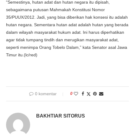
“Semestinya, hutan adat dan hutan negara itu dipisah,
sebagaimana putusan Mahmakah Konstitusi Nomor
35/PUUX/2012. Jadi, yang bisa diberikan hak konsesi itu adalah
hutan negara. Sementara hutan adat adalah hutan yang berada
dalam wilayah masyarakat hukum adat. Ini harus diperhatikan
agar tidak tumpang tindih dan merugikan masyarakat adat,
seperti menimpa Orang Tobelo Dalam,” kata Senator asal Jawa
Timur itu.(lc/red)
0 komentar
0
BAKHTIAR SITORUS