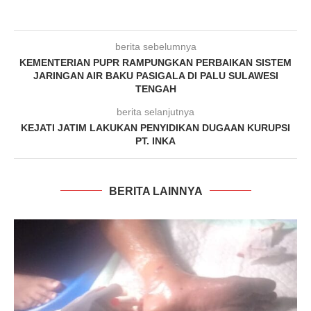
berita sebelumnya
KEMENTERIAN PUPR RAMPUNGKAN PERBAIKAN SISTEM
JARINGAN AIR BAKU PASIGALA DI PALU SULAWESI
TENGAH
berita selanjutnya
KEJATI JATIM LAKUKAN PENYIDIKAN DUGAAN KURUPSI
PT. INKA
BERITA LAINNYA