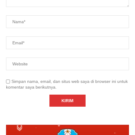
Simpan nama, email, dan situs web saya di browser ini untuk
komentar saya berikutnya.