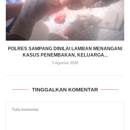
POLRES SAMPANG DINILAI LAMBAN MENANGANI
KASUS PENEMBAKAN, KELUARGA...
5 Agustus 2026
TINGGALKAN KOMENTAR