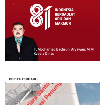
BERITA TERBARU