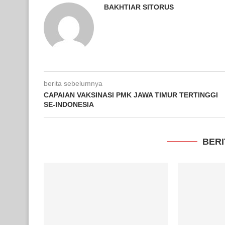
BAKHTIAR SITORUS
berita sebelumnya
CAPAIAN VAKSINASI PMK JAWA TIMUR TERTINGGI
SE-INDONESIA
BERI