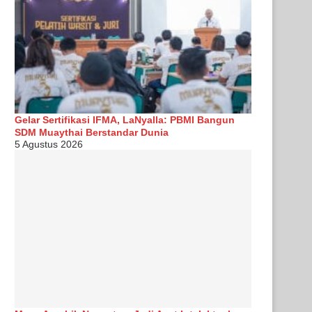
Gelar Sertifikasi IFMA, LaNyalla: PBMI Bangun
SDM Muaythai Berstandar Dunia
5 Agustus 2026