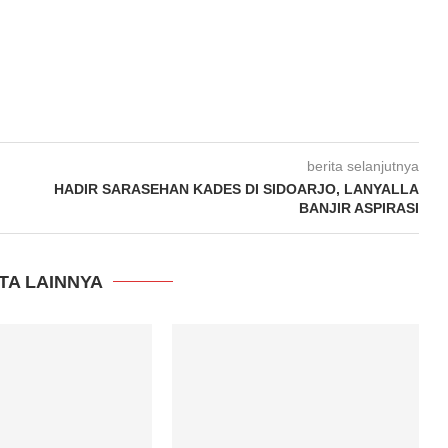
berita selanjutnya
HADIR SARASEHAN KADES DI SIDOARJO, LANYALLA
BANJIR ASPIRASI
TA LAINNYA