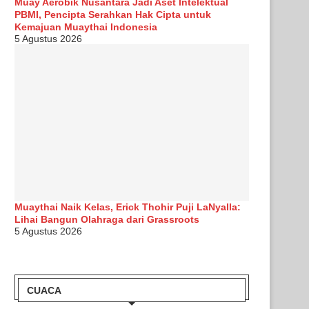
Muay Aerobik Nusantara Jadi Aset Intelektual
PBMI, Pencipta Serahkan Hak Cipta untuk
Kemajuan Muaythai Indonesia
5 Agustus 2026
Muaythai Naik Kelas, Erick Thohir Puji LaNyalla:
Lihai Bangun Olahraga dari Grassroots
5 Agustus 2026
CUACA