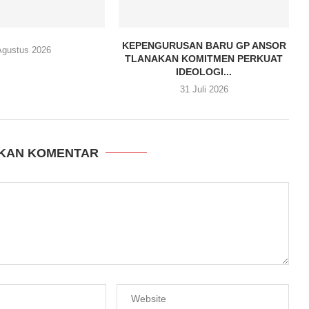
KEPENGURUSAN BARU GP ANSOR
Agustus 2026
TLANAKAN KOMITMEN PERKUAT
IDEOLOGI...
31 Juli 2026
KAN KOMENTAR