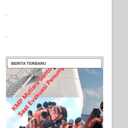
BERITA TERBARU