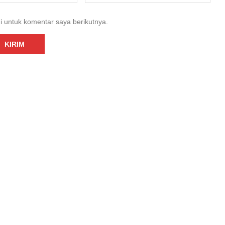
i untuk komentar saya berikutnya.