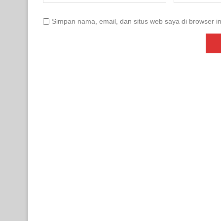
Simpan nama, email, dan situs web saya di browser in