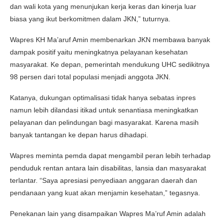
dan wali kota yang menunjukan kerja keras dan kinerja luar
biasa yang ikut berkomitmen dalam JKN,” tuturnya.
Wapres KH Ma’aruf Amin membenarkan JKN membawa banyak
dampak positif yaitu meningkatnya pelayanan kesehatan
masyarakat. Ke depan, pemerintah mendukung UHC sedikitnya
98 persen dari total populasi menjadi anggota JKN.
Katanya, dukungan optimalisasi tidak hanya sebatas inpres
namun lebih dilandasi itikad untuk senantiasa meningkatkan
pelayanan dan pelindungan bagi masyarakat. Karena masih
banyak tantangan ke depan harus dihadapi.
Wapres meminta pemda dapat mengambil peran lebih terhadap
penduduk rentan antara lain disabilitas, lansia dan masyarakat
terlantar. “Saya apresiasi penyediaan anggaran daerah dan
pendanaan yang kuat akan menjamin kesehatan,” tegasnya.
Penekanan lain yang disampaikan Wapres Ma’ruf Amin adalah