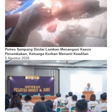
Polres Sampang Dinilai Lamban Menangani Kasus
Penembakan, Keluarga Korban Menanti Keadilan
5 Agustus 2026