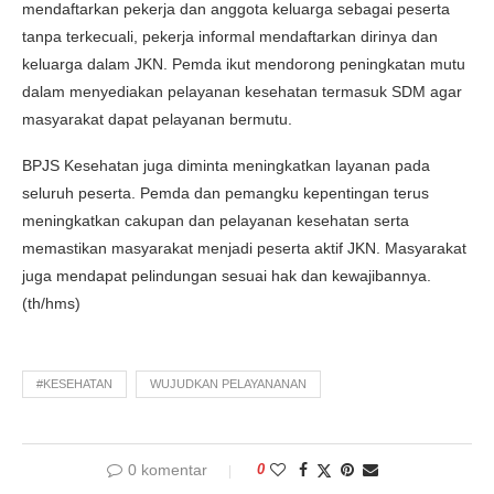
mendaftarkan pekerja dan anggota keluarga sebagai peserta
tanpa terkecuali, pekerja informal mendaftarkan dirinya dan
keluarga dalam JKN. Pemda ikut mendorong peningkatan mutu
dalam menyediakan pelayanan kesehatan termasuk SDM agar
masyarakat dapat pelayanan bermutu.
BPJS Kesehatan juga diminta meningkatkan layanan pada
seluruh peserta. Pemda dan pemangku kepentingan terus
meningkatkan cakupan dan pelayanan kesehatan serta
memastikan masyarakat menjadi peserta aktif JKN. Masyarakat
juga mendapat pelindungan sesuai hak dan kewajibannya.
(th/hms)
#KESEHATAN
WUJUDKAN PELAYANANAN
0 komentar
0