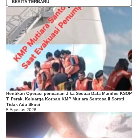
BERITA TERBARU
Hentikan Operasi pencarian Jika Sesuai Data Manifes KSOP
T. Perak, Keluarga Korban KMP Mutiara Sentosa II Soroti
Tidak Ada Skoci
5 Agustus 2026