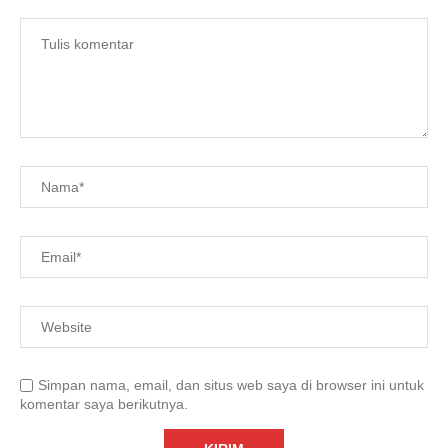
Simpan nama, email, dan situs web saya di browser ini untuk
komentar saya berikutnya.