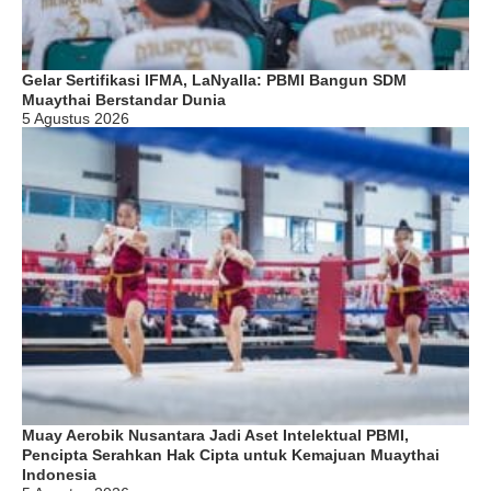
Gelar Sertifikasi IFMA, LaNyalla: PBMI Bangun SDM
Muaythai Berstandar Dunia
5 Agustus 2026
Muay Aerobik Nusantara Jadi Aset Intelektual PBMI,
Pencipta Serahkan Hak Cipta untuk Kemajuan Muaythai
Indonesia