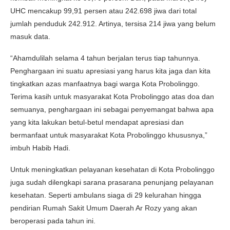
UHC mencakup 99,91 persen atau 242.698 jiwa dari total
jumlah penduduk 242.912. Artinya, tersisa 214 jiwa yang belum
masuk data.
“Ahamdulilah selama 4 tahun berjalan terus tiap tahunnya.
Penghargaan ini suatu apresiasi yang harus kita jaga dan kita
tingkatkan azas manfaatnya bagi warga Kota Probolinggo.
Terima kasih untuk masyarakat Kota Probolinggo atas doa dan
semuanya, penghargaan ini sebagai penyemangat bahwa apa
yang kita lakukan betul-betul mendapat apresiasi dan
bermanfaat untuk masyarakat Kota Probolinggo khususnya,”
imbuh Habib Hadi.
Untuk meningkatkan pelayanan kesehatan di Kota Probolinggo
juga sudah dilengkapi sarana prasarana penunjang pelayanan
kesehatan. Seperti ambulans siaga di 29 kelurahan hingga
pendirian Rumah Sakit Umum Daerah Ar Rozy yang akan
beroperasi pada tahun ini.