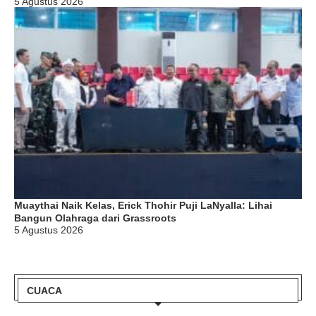
5 Agustus 2026
Muaythai Naik Kelas, Erick Thohir Puji LaNyalla: Lihai
Bangun Olahraga dari Grassroots
5 Agustus 2026
CUACA