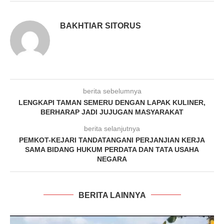
BAKHTIAR SITORUS
berita sebelumnya
LENGKAPI TAMAN SEMERU DENGAN LAPAK KULINER,
BERHARAP JADI JUJUGAN MASYARAKAT
berita selanjutnya
PEMKOT-KEJARI TANDATANGANI PERJANJIAN KERJA
SAMA BIDANG HUKUM PERDATA DAN TATA USAHA
NEGARA
BERITA LAINNYA