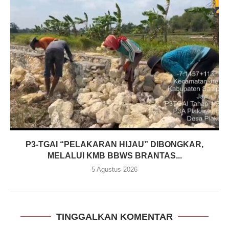
P3-TGAI “PELAKARAN HIJAU” DIBONGKAR,
MELALUI KMB BBWS BRANTAS...
5 Agustus 2026
TINGGALKAN KOMENTAR