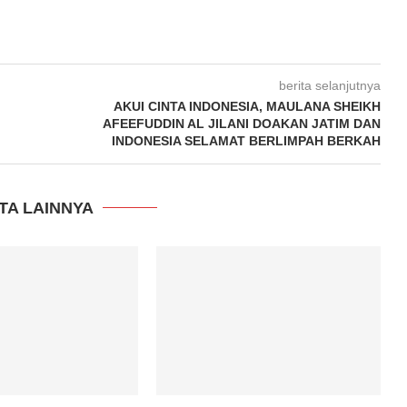
berita selanjutnya
AKUI CINTA INDONESIA, MAULANA SHEIKH
AFEEFUDDIN AL JILANI DOAKAN JATIM DAN
INDONESIA SELAMAT BERLIMPAH BERKAH
TA LAINNYA