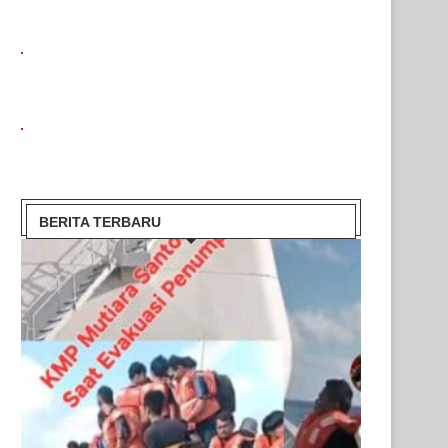
BERITA TERBARU