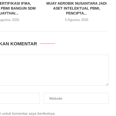
ERTIFIKASI IFMA,
MUAY AEROBIK NUSANTARA JADI
 PBMI BANGUN SDM
ASET INTELEKTUAL PBMI,
UAYTHAI...
PENCIPTA...
Agustus 2026
5 Agustus 2026
KAN KOMENTAR
i untuk komentar saya berikutnya.