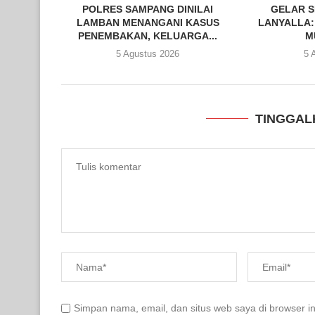
POLRES SAMPANG DINILAI
GELAR S
LAMBAN MENANGANI KASUS
LANYALLA:
PENEMBAKAN, KELUARGA...
M
5 Agustus 2026
5 
TINGGAL
Simpan nama, email, dan situs web saya di browser in