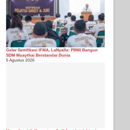
Gelar Sertifikasi IFMA, LaNyalla: PBMI Bangun
SDM Muaythai Berstandar Dunia
5 Agustus 2026