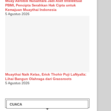
Muay Aerobik Nusantara Jadi Aset Intelektual
PBMI, Pencipta Serahkan Hak Cipta untuk
Kemajuan Muaythai Indonesia
5 Agustus 2026
Muaythai Naik Kelas, Erick Thohir Puji LaNyalla:
Lihai Bangun Olahraga dari Grassroots
5 Agustus 2026
CUACA