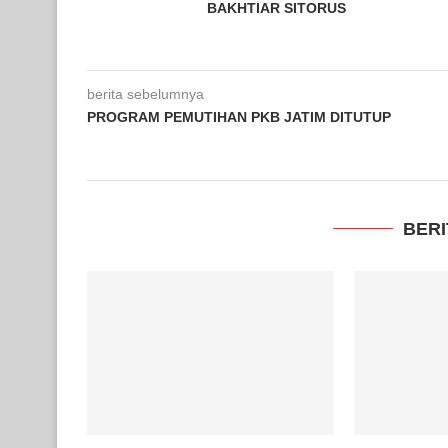
BAKHTIAR SITORUS
berita sebelumnya
PROGRAM PEMUTIHAN PKB JATIM DITUTUP
BERI