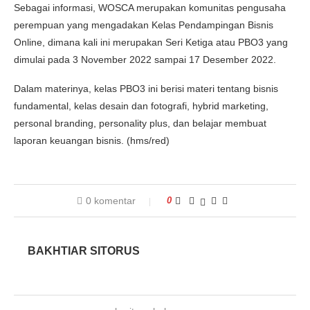
Sebagai informasi, WOSCA merupakan komunitas pengusaha
perempuan yang mengadakan Kelas Pendampingan Bisnis
Online, dimana kali ini merupakan Seri Ketiga atau PBO3 yang
dimulai pada 3 November 2022 sampai 17 Desember 2022.
Dalam materinya, kelas PBO3 ini berisi materi tentang bisnis
fundamental, kelas desain dan fotografi, hybrid marketing,
personal branding, personality plus, dan belajar membuat
laporan keuangan bisnis. (hms/red)
0 komentar
0
BAKHTIAR SITORUS