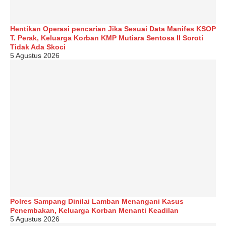
Hentikan Operasi pencarian Jika Sesuai Data Manifes KSOP
T. Perak, Keluarga Korban KMP Mutiara Sentosa II Soroti
Tidak Ada Skoci
5 Agustus 2026
Polres Sampang Dinilai Lamban Menangani Kasus
Penembakan, Keluarga Korban Menanti Keadilan
5 Agustus 2026