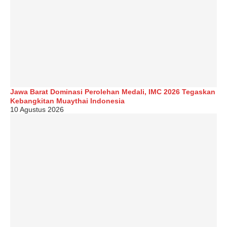
Jawa Barat Dominasi Perolehan Medali, IMC 2026 Tegaskan
Kebangkitan Muaythai Indonesia
10 Agustus 2026