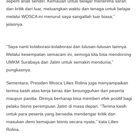
seperti anak sendiri. Kemauan untuk belajar menerima saran
dan kritik dari luar, meluangkan waktu dan tenaga untuk belajar
melalui WOSCA ini menurut saya sangatlah luar biasa,”
jelasnya.
“Saya nanti kolaborasi-kolaborasi dan lulusan-lulusan lainnya.
Melalui kesempatan semacam ini, semoga kita bisa mendorong
UMKM Surabaya dan Jatim untuk semakin mendunia,”
pungkasnya.
Sementara, Presiden Wosca Lilies Rolina juga menyampaikan
terima kasih atas kerja keras dan kesungguhan dari peserta
maupun panitia. Dirinya berharap bisa memberi efek positif bagi
pelaku bisnis perempuan Jatim di masa depan. “Terima kasih
untuk para peserta yang bersedia mendengar kritik dan
masukan demi kemajuan bisnis secara nyata,” kata Lilies
Rolina.