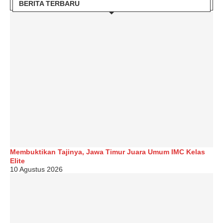
BERITA TERBARU
Membuktikan Tajinya, Jawa Timur Juara Umum IMC Kelas
Elite
10 Agustus 2026