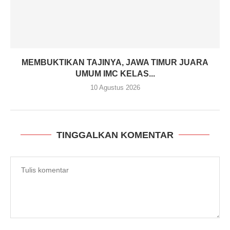
MEMBUKTIKAN TAJINYA, JAWA TIMUR JUARA
UMUM IMC KELAS...
10 Agustus 2026
TINGGALKAN KOMENTAR