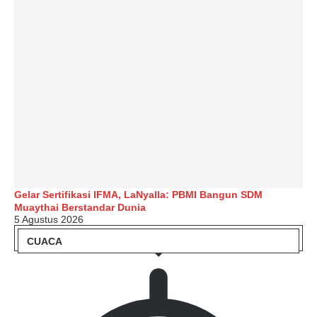
Gelar Sertifikasi IFMA, LaNyalla: PBMI Bangun SDM
Muaythai Berstandar Dunia
5 Agustus 2026
CUACA