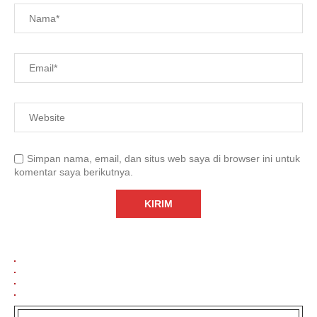
Simpan nama, email, dan situs web saya di browser ini untuk
komentar saya berikutnya.