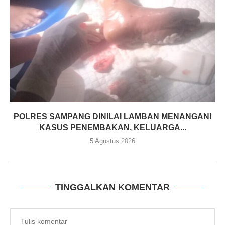
POLRES SAMPANG DINILAI LAMBAN MENANGANI
KASUS PENEMBAKAN, KELUARGA...
5 Agustus 2026
TINGGALKAN KOMENTAR