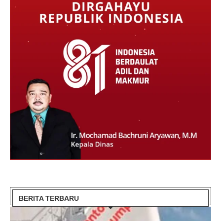
BERITA TERBARU