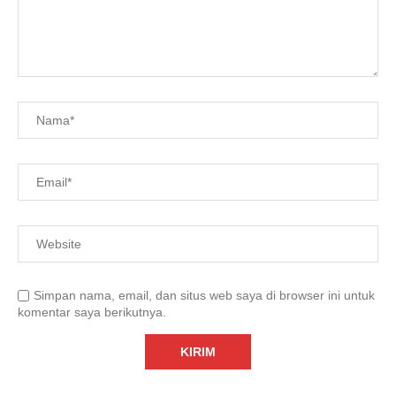
Simpan nama, email, dan situs web saya di browser ini untuk
komentar saya berikutnya.