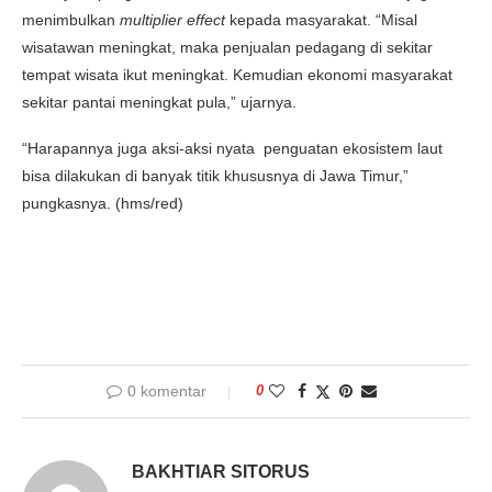
menimbulkan
multiplier effect
kepada masyarakat. “Misal
wisatawan meningkat, maka penjualan pedagang di sekitar
tempat wisata ikut meningkat. Kemudian ekonomi masyarakat
sekitar pantai meningkat pula,” ujarnya.
“Harapannya juga aksi-aksi nyata penguatan ekosistem laut
bisa dilakukan di banyak titik khususnya di Jawa Timur,”
pungkasnya. (hms/red)
0 komentar
0
BAKHTIAR SITORUS