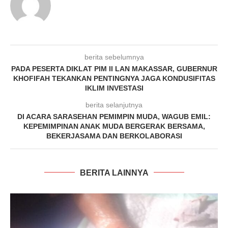
berita sebelumnya
PADA PESERTA DIKLAT PIM II LAN MAKASSAR, GUBERNUR
KHOFIFAH TEKANKAN PENTINGNYA JAGA KONDUSIFITAS
IKLIM INVESTASI
berita selanjutnya
DI ACARA SARASEHAN PEMIMPIN MUDA, WAGUB EMIL:
KEPEMIMPINAN ANAK MUDA BERGERAK BERSAMA,
BEKERJASAMA DAN BERKOLABORASI
BERITA LAINNYA