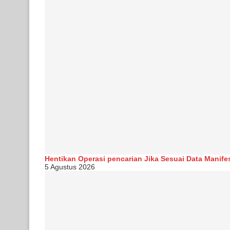
Hentikan Operasi pencarian Jika Sesuai Data Manife
5 Agustus 2026