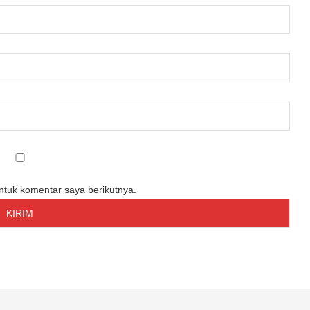
untuk komentar saya berikutnya.