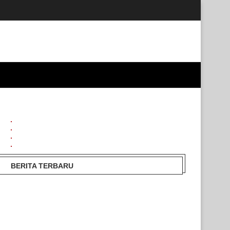
BERITA TERBARU