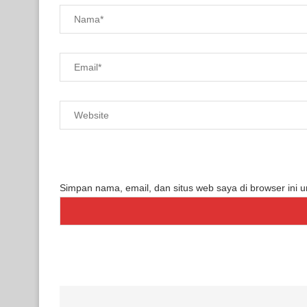
Simpan nama, email, dan situs web saya di browser ini 