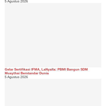
5 Agustus 2026
Gelar Sertifikasi IFMA, LaNyalla: PBMI Bangun SDM
Muaythai Berstandar Dunia
5 Agustus 2026