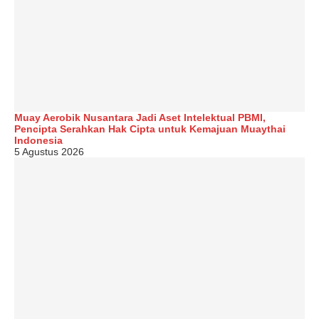
Muay Aerobik Nusantara Jadi Aset Intelektual PBMI,
Pencipta Serahkan Hak Cipta untuk Kemajuan Muaythai
Indonesia
5 Agustus 2026