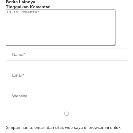
Berita Lainnya
Tinggalkan Komentar
Simpan nama, email, dan situs web saya di browser ini untuk