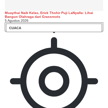
Muaythai Naik Kelas, Erick Thohir Puji LaNyalla: Lihai
Bangun Olahraga dari Grassroots
5 Agustus 2026
CUACA