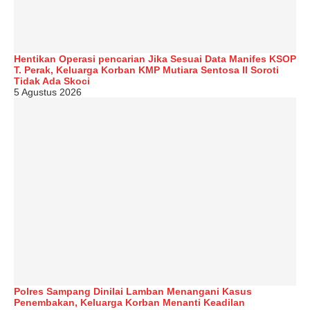
Hentikan Operasi pencarian Jika Sesuai Data Manifes KSOP
T. Perak, Keluarga Korban KMP Mutiara Sentosa II Soroti
Tidak Ada Skoci
5 Agustus 2026
Polres Sampang Dinilai Lamban Menangani Kasus
Penembakan, Keluarga Korban Menanti Keadilan