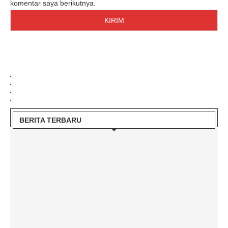
komentar saya berikutnya.
BERITA TERBARU